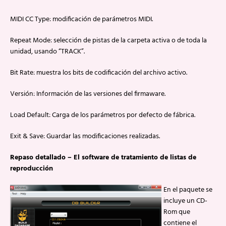
MIDI CC Type: modificación de parámetros MIDI.
Repeat Mode: selección de pistas de la carpeta activa o de toda la
unidad, usando “TRACK”.
Bit Rate: muestra los bits de codificación del archivo activo.
Versión: Información de las versiones del firmaware.
Load Default: Carga de los parámetros por defecto de fábrica.
Exit & Save: Guardar las modificaciones realizadas.
Repaso detallado – El software de tratamiento de listas de
reproducción
En el paquete se
incluye un CD-
Rom que
contiene el