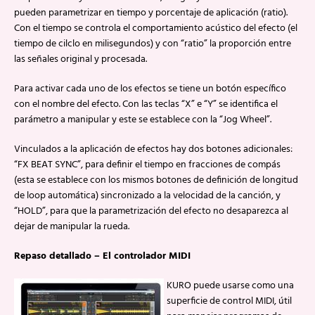
pueden parametrizar en tiempo y porcentaje de aplicación (ratio).
Con el tiempo se controla el comportamiento acústico del efecto (el
tiempo de cilclo en milisegundos) y con “ratio” la proporción entre
las señales original y procesada.
Para activar cada uno de los efectos se tiene un botón específico
con el nombre del efecto. Con las teclas “X” e “Y” se identifica el
parámetro a manipular y este se establece con la “Jog Wheel”.
Vinculados a la aplicación de efectos hay dos botones adicionales:
“FX BEAT SYNC”, para definir el tiempo en fracciones de compás
(esta se establece con los mismos botones de definición de longitud
de loop automática) sincronizado a la velocidad de la canción, y
“HOLD”, para que la parametrización del efecto no desaparezca al
dejar de manipular la rueda.
Repaso detallado – El controlador MIDI
KURO puede usarse como una
superficie de control MIDI, útil