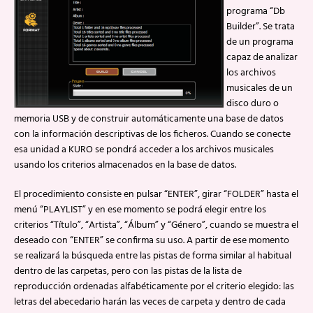
programa “Db
Builder”. Se trata
de un programa
capaz de analizar
los archivos
musicales de un
disco duro o
memoria USB y de construir automáticamente una base de datos
con la información descriptivas de los ficheros. Cuando se conecte
esa unidad a KURO se pondrá acceder a los archivos musicales
usando los criterios almacenados en la base de datos.
El procedimiento consiste en pulsar “ENTER”, girar “FOLDER” hasta el
menú “PLAYLIST” y en ese momento se podrá elegir entre los
criterios “Título”, “Artista”, “Álbum” y “Género”, cuando se muestra el
deseado con “ENTER” se confirma su uso. A partir de ese momento
se realizará la búsqueda entre las pistas de forma similar al habitual
dentro de las carpetas, pero con las pistas de la lista de
reproducción ordenadas alfabéticamente por el criterio elegido: las
letras del abecedario harán las veces de carpeta y dentro de cada