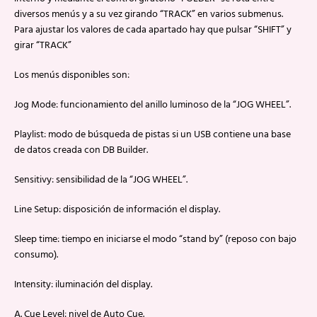
diversos menús y a su vez girando “TRACK” en varios submenus.
Para ajustar los valores de cada apartado hay que pulsar “SHIFT” y
girar “TRACK”
Los menús disponibles son:
Jog Mode: funcionamiento del anillo luminoso de la “JOG WHEEL”.
Playlist: modo de búsqueda de pistas si un USB contiene una base
de datos creada con DB Builder.
Sensitivy: sensibilidad de la “JOG WHEEL”.
Line Setup: disposición de información el display.
Sleep time: tiempo en iniciarse el modo “stand by” (reposo con bajo
consumo).
Intensity: iluminación del display.
A. Cue Level: nivel de Auto Cue.