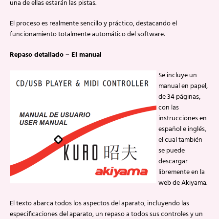
una de ellas estarán las pistas.
El proceso es realmente sencillo y práctico, destacando el
funcionamiento totalmente automático del software.
Repaso detallado – El manual
Se incluye un
manual en papel,
de 34 páginas,
con las
instrucciones en
español e inglés,
el cual también
se puede
descargar
libremente en la
web de Akiyama.
El texto abarca todos los aspectos del aparato, incluyendo las
especificaciones del aparato, un repaso a todos sus controles y un