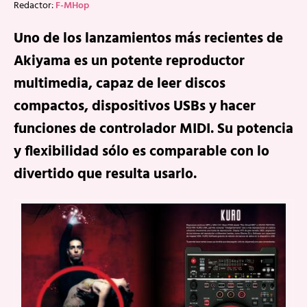
Redactor:
F-MHop
Uno de los lanzamientos más recientes de
Akiyama es un potente reproductor
multimedia, capaz de leer discos
compactos, dispositivos USBs y hacer
funciones de controlador MIDI. Su potencia
y flexibilidad sólo es comparable con lo
divertido que resulta usarlo.