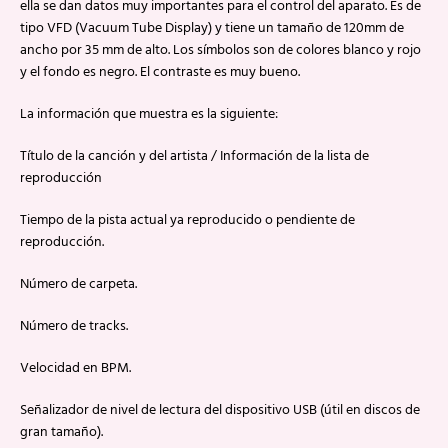
ella se dan datos muy importantes para el control del aparato. Es de
tipo VFD (Vacuum Tube Display) y tiene un tamaño de 120mm de
ancho por 35 mm de alto. Los símbolos son de colores blanco y rojo
y el fondo es negro. El contraste es muy bueno.
La información que muestra es la siguiente:
Título de la canción y del artista / Información de la lista de
reproducción
Tiempo de la pista actual ya reproducido o pendiente de
reproducción.
Número de carpeta.
Número de tracks.
Velocidad en BPM.
Señalizador de nivel de lectura del dispositivo USB (útil en discos de
gran tamaño).