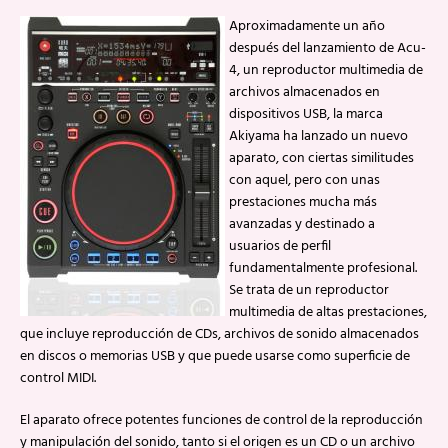
Aproximadamente un año
después del lanzamiento de Acu-
4, un reproductor multimedia de
archivos almacenados en
dispositivos USB, la marca
Akiyama ha lanzado un nuevo
aparato, con ciertas similitudes
con aquel, pero con unas
prestaciones mucha más
avanzadas y destinado a
usuarios de perfil
fundamentalmente profesional.
Se trata de un reproductor
multimedia de altas prestaciones,
que incluye reproducción de CDs, archivos de sonido almacenados
en discos o memorias USB y que puede usarse como superficie de
control MIDI.
El aparato ofrece potentes funciones de control de la reproducción
y manipulación del sonido, tanto si el origen es un CD o un archivo