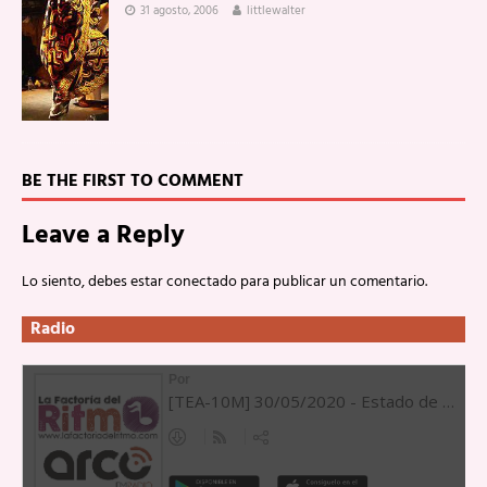
31 agosto, 2006
littlewalter
BE THE FIRST TO COMMENT
Leave a Reply
Lo siento, debes estar
conectado
para publicar un comentario.
Radio