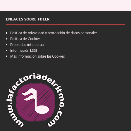
ENLACES SOBRE FDELR
Política de privacidad y protección de datos personales
Política de Cookies
Propiedad intelectual
Información LSSI
Más información sobre las Cookies