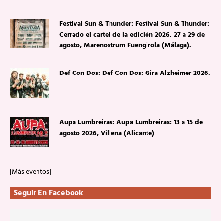
Festival Sun & Thunder: Festival Sun & Thunder:
Cerrado el cartel de la edición 2026, 27 a 29 de
agosto, Marenostrum Fuengirola (Málaga).
Def Con Dos: Def Con Dos: Gira Alzheimer 2026.
Aupa Lumbreiras: Aupa Lumbreiras: 13 a 15 de
agosto 2026, Villena (Alicante)
[Más eventos]
Seguir En Facebook