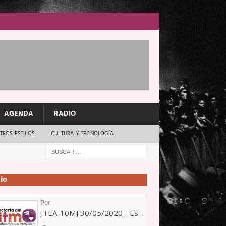
AGENDA
RADIO
TROS ESTILOS
CULTURA Y TECNOLOGÍA
io