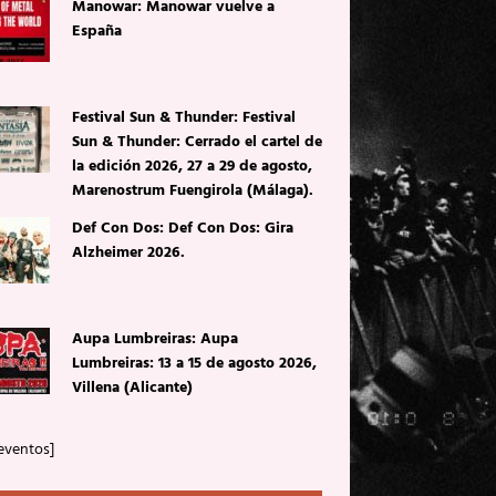
Manowar: Manowar vuelve a
España
Festival Sun & Thunder: Festival
Sun & Thunder: Cerrado el cartel de
la edición 2026, 27 a 29 de agosto,
Marenostrum Fuengirola (Málaga).
Def Con Dos: Def Con Dos: Gira
Alzheimer 2026.
Aupa Lumbreiras: Aupa
Lumbreiras: 13 a 15 de agosto 2026,
Villena (Alicante)
eventos]