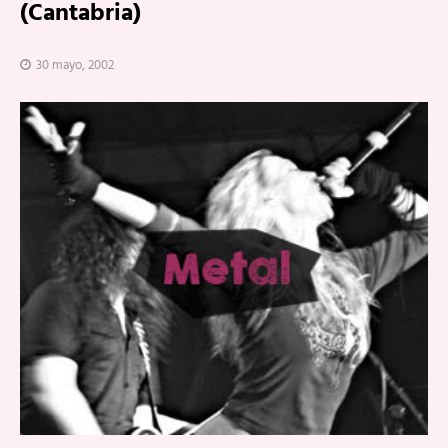
(Cantabria)
30 mayo, 2002