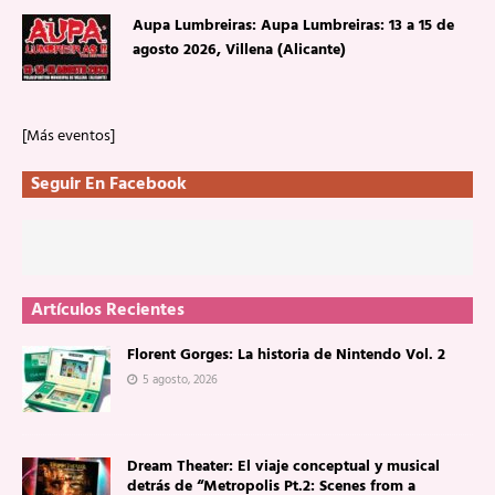
Aupa Lumbreiras: Aupa Lumbreiras: 13 a 15 de
agosto 2026, Villena (Alicante)
[Más eventos]
Seguir En Facebook
Artículos Recientes
Florent Gorges: La historia de Nintendo Vol. 2
5 agosto, 2026
Dream Theater: El viaje conceptual y musical
detrás de “Metropolis Pt.2: Scenes from a