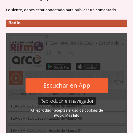
Lo siento, debes estar
conectado
para publicar un comentario.
Radio