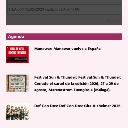
Agenda
Manowar: Manowar vuelve a España
Festival Sun & Thunder: Festival Sun & Thunder:
Cerrado el cartel de la edición 2026, 27 a 29 de
agosto, Marenostrum Fuengirola (Málaga).
Def Con Dos: Def Con Dos: Gira Alzheimer 2026.