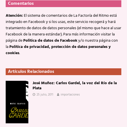
Comentarios
Atención:
El sistema de comentarios de La Factoría del Ritmo está
integrado en Facebook y si los usas, este servicio recogerá y hará
tratamiento de datos de datos personales (el mismo que hace al usar
Facebook de la manera estándar). Para más información visitar la
página de
Politica de datos de Facebook
y/o nuestra página con
la
Política de privacidad, protección de datos personales y
cookies
.
Artículos Relacionados
José Muñoz: Carlos Gardel, la voz del Río de la
Plata
25 julio, 2011
importaciones