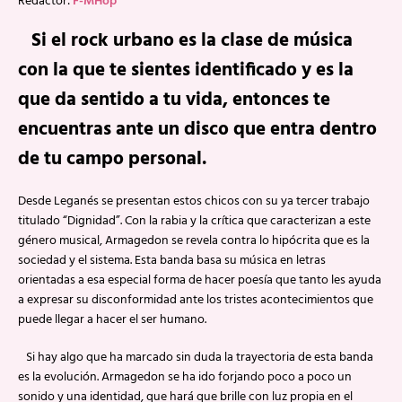
Redactor:
F-MHop
Si el rock urbano es la clase de música
con la que te sientes identificado y es la
que da sentido a tu vida, entonces te
encuentras ante un disco que entra dentro
de tu campo personal.
Desde Leganés se presentan estos chicos con su ya tercer trabajo
titulado “Dignidad”. Con la rabia y la crítica que caracterizan a este
género musical, Armagedon se revela contra lo hipócrita que es la
sociedad y el sistema. Esta banda basa su música en letras
orientadas a esa especial forma de hacer poesía que tanto les ayuda
a expresar su disconformidad ante los tristes acontecimientos que
puede llegar a hacer el ser humano.
Si hay algo que ha marcado sin duda la trayectoria de esta banda
es la evolución. Armagedon se ha ido forjando poco a poco un
sonido y una identidad, que hará que brille con luz propia en el