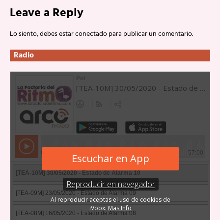
Leave a Reply
Lo siento, debes estar
conectado
para publicar un comentario.
Radio