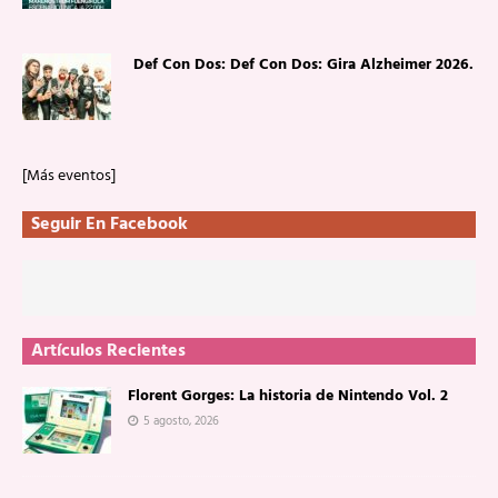
Def Con Dos: Def Con Dos: Gira Alzheimer 2026.
[Más eventos]
Seguir En Facebook
Artículos Recientes
Florent Gorges: La historia de Nintendo Vol. 2
5 agosto, 2026