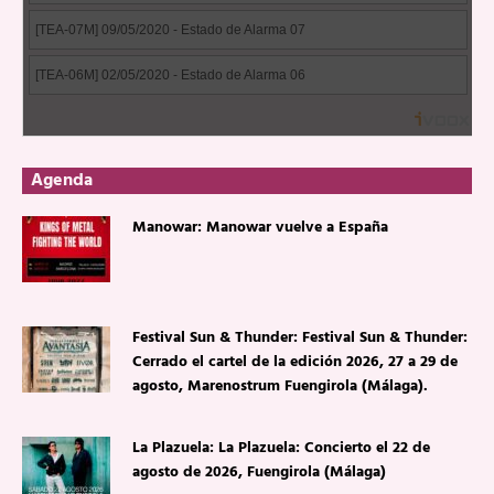
Agenda
Manowar: Manowar vuelve a España
Festival Sun & Thunder: Festival Sun & Thunder:
Cerrado el cartel de la edición 2026, 27 a 29 de
agosto, Marenostrum Fuengirola (Málaga).
La Plazuela: La Plazuela: Concierto el 22 de
agosto de 2026, Fuengirola (Málaga)