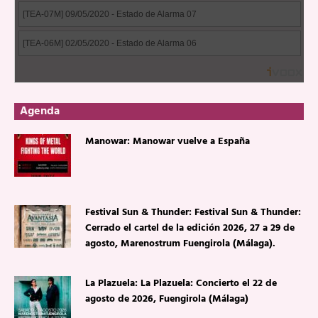
Agenda
Manowar: Manowar vuelve a España
Festival Sun & Thunder: Festival Sun & Thunder:
Cerrado el cartel de la edición 2026, 27 a 29 de
agosto, Marenostrum Fuengirola (Málaga).
La Plazuela: La Plazuela: Concierto el 22 de
agosto de 2026, Fuengirola (Málaga)