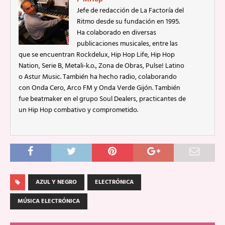
Jefe de redacción de La Factoría del
Ritmo desde su fundación en 1995.
Ha colaborado en diversas
publicaciones musicales, entre las
que se encuentran Rockdelux, Hip Hop Life, Hip Hop
Nation, Serie B, Metali-k.o., Zona de Obras, Pulse! Latino
o Astur Music. También ha hecho radio, colaborando
con Onda Cero, Arco FM y Onda Verde Gijón. También
fue beatmaker en el grupo Soul Dealers, practicantes de
un Hip Hop combativo y comprometido.
AZUL Y NEGRO
ELECTRÓNICA
MÚSICA ELECTRÓNICA