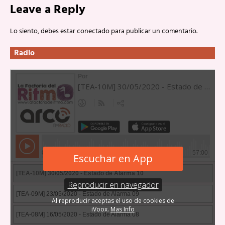
Leave a Reply
Lo siento, debes estar
conectado
para publicar un comentario.
Radio