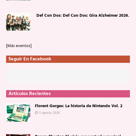
Def Con Dos: Def Con Dos: Gira Alzheimer 2026.
[Más eventos]
Seguir En Facebook
Artículos Recientes
Florent Gorges: La historia de Nintendo Vol. 2
5 agosto, 2026