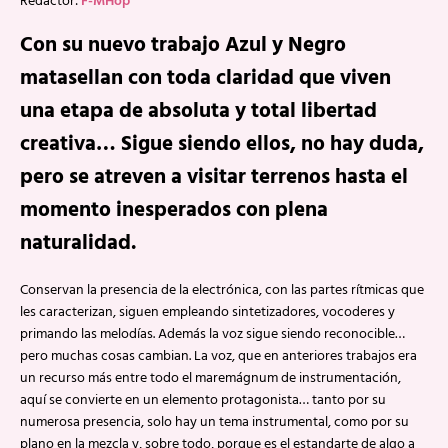
Redactor:
F-MHop
Con su nuevo trabajo Azul y Negro
matasellan con toda claridad que viven
una etapa de absoluta y total libertad
creativa… Sigue siendo ellos, no hay duda,
pero se atreven a visitar terrenos hasta el
momento inesperados con plena
naturalidad.
Conservan la presencia de la electrónica, con las partes rítmicas que
les caracterizan, siguen empleando sintetizadores, vocoderes y
primando las melodías. Además la voz sigue siendo reconocible…
pero muchas cosas cambian. La voz, que en anteriores trabajos era
un recurso más entre todo el maremágnum de instrumentación,
aquí se convierte en un elemento protagonista… tanto por su
numerosa presencia, solo hay un tema instrumental, como por su
plano en la mezcla y, sobre todo, porque es el estandarte de algo a