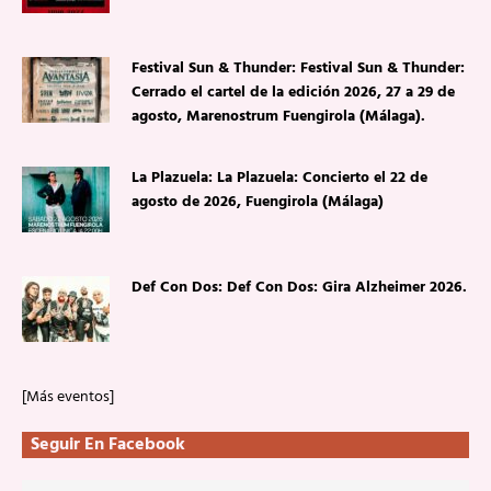
Festival Sun & Thunder: Festival Sun & Thunder:
Cerrado el cartel de la edición 2026, 27 a 29 de
agosto, Marenostrum Fuengirola (Málaga).
La Plazuela: La Plazuela: Concierto el 22 de
agosto de 2026, Fuengirola (Málaga)
Def Con Dos: Def Con Dos: Gira Alzheimer 2026.
[Más eventos]
Seguir En Facebook