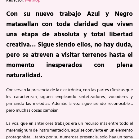
Redactor:
F-MHop
Con su nuevo trabajo Azul y Negro
matasellan con toda claridad que viven
una etapa de absoluta y total libertad
creativa… Sigue siendo ellos, no hay duda,
pero se atreven a visitar terrenos hasta el
momento inesperados con plena
naturalidad.
Conservan la presencia de la electrónica, con las partes rítmicas que
les caracterizan, siguen empleando sintetizadores, vocoderes y
primando las melodías. Además la voz sigue siendo reconocible…
pero muchas cosas cambian.
La voz, que en anteriores trabajos era un recurso más entre todo el
maremágnum de instrumentación, aquí se convierte en un elemento
protagonista… tanto por su numerosa presencia, solo hay un tema