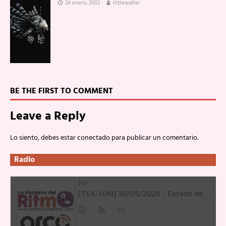
24 enero, 2002
littlewalter
BE THE FIRST TO COMMENT
Leave a Reply
Lo siento, debes estar
conectado
para publicar un comentario.
Radio