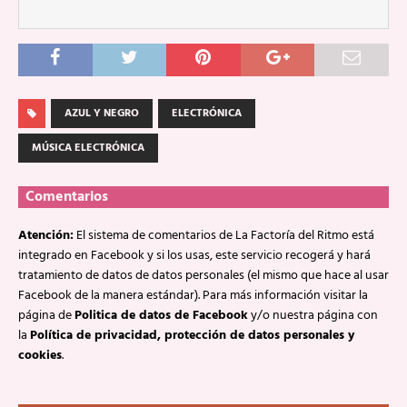
AZUL Y NEGRO
ELECTRÓNICA
MÚSICA ELECTRÓNICA
Comentarios
Atención:
El sistema de comentarios de La Factoría del Ritmo está
integrado en Facebook y si los usas, este servicio recogerá y hará
tratamiento de datos de datos personales (el mismo que hace al usar
Facebook de la manera estándar). Para más información visitar la
página de
Politica de datos de Facebook
y/o nuestra página con
la
Política de privacidad, protección de datos personales y
cookies
.