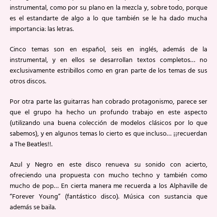
instrumental, como por su plano en la mezcla y, sobre todo, porque
es el estandarte de algo a lo que también se le ha dado mucha
importancia: las letras.
Cinco temas son en español, seis en inglés, además de la
instrumental, y en ellos se desarrollan textos completos… no
exclusivamente estribillos como en gran parte de los temas de sus
otros discos.
Por otra parte las guitarras han cobrado protagonismo, parece ser
que el grupo ha hecho un profundo trabajo en este aspecto
(utilizando una buena colección de modelos clásicos por lo que
sabemos), y en algunos temas lo cierto es que incluso… ¡¡recuerdan
a The Beatles!!.
Azul y Negro en este disco renueva su sonido con acierto,
ofreciendo una propuesta con mucho techno y también como
mucho de pop… En cierta manera me recuerda a los Alphaville de
“Forever Young” (fantástico disco). Música con sustancia que
además se baila.