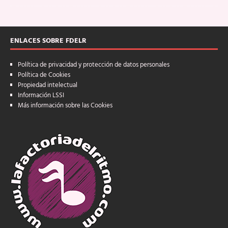
ENLACES SOBRE FDELR
Política de privacidad y protección de datos personales
Política de Cookies
Propiedad intelectual
Información LSSI
Más información sobre las Cookies