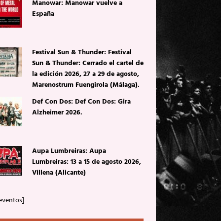
Manowar: Manowar vuelve a
España
Festival Sun & Thunder: Festival
Sun & Thunder: Cerrado el cartel de
la edición 2026, 27 a 29 de agosto,
Marenostrum Fuengirola (Málaga).
Def Con Dos: Def Con Dos: Gira
Alzheimer 2026.
Aupa Lumbreiras: Aupa
Lumbreiras: 13 a 15 de agosto 2026,
Villena (Alicante)
eventos]