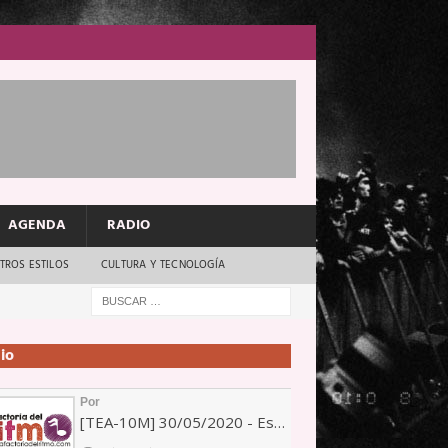
AGENDA
RADIO
TROS ESTILOS
CULTURA Y TECNOLOGÍA
io