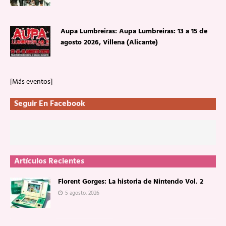
Aupa Lumbreiras: Aupa Lumbreiras: 13 a 15 de
agosto 2026, Villena (Alicante)
[Más eventos]
Seguir En Facebook
Artículos Recientes
Florent Gorges: La historia de Nintendo Vol. 2
5 agosto, 2026