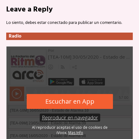
Leave a Reply
Lo siento, debes estar
conectado
para publicar un comentario.
Radio