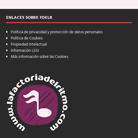
ENLACES SOBRE FDELR
Política de privacidad y protección de datos personales
Política de Cookies
Propiedad intelectual
Información LSSI
Más información sobre las Cookies