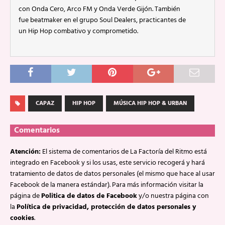
con Onda Cero, Arco FM y Onda Verde Gijón. También
fue beatmaker en el grupo Soul Dealers, practicantes de
un Hip Hop combativo y comprometido.
CAPAZ
HIP HOP
MÚSICA HIP HOP & URBAN
Comentarios
Atención:
El sistema de comentarios de La Factoría del Ritmo está
integrado en Facebook y si los usas, este servicio recogerá y hará
tratamiento de datos de datos personales (el mismo que hace al usar
Facebook de la manera estándar). Para más información visitar la
página de
Politica de datos de Facebook
y/o nuestra página con
la
Política de privacidad, protección de datos personales y
cookies
.