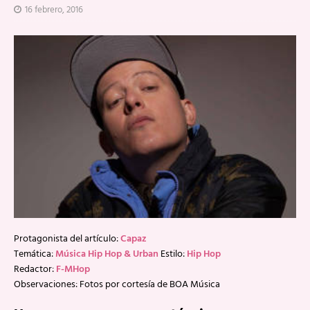
16 febrero, 2016
Protagonista del artículo:
Capaz
Temática:
Música Hip Hop & Urban
Estilo:
Hip Hop
Redactor:
F-MHop
Observaciones: Fotos por cortesía de BOA Música