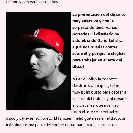
tiempo y con varias escuchas.
La presentación del disco es
muy atractiva y con la
sorpresa de tener varias
portadas. El diseñado ha
sido obra de Dario Lofish…
¿Qué nos puedes contar
sobre él y porque le elegiste
para trabajar en el arte del
disco?
A Dario Lofish le conozco
desde mis principios, tiene
muy buen gusto para captar la
esencia del trabajo y plasmarlo
a lo visual así que nos hizo
todo el arte conceptual del
disco y del extenso libreto, El también metió guitarras en el disco, un
máquina. Forma parte del equipo Capaz para muchas más cosas.