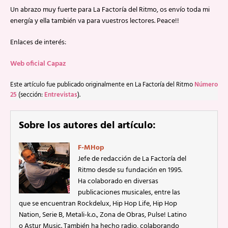
Un abrazo muy fuerte para La Factoría del Ritmo, os envío toda mi
energía y ella también va para vuestros lectores. Peace!!
Enlaces de interés:
Web oficial Capaz
Este artículo fue publicado originalmente en La Factoría del Ritmo
Número
25
(sección:
Entrevistas
).
Sobre los autores del artículo:
F-MHop
Jefe de redacción de La Factoría del
Ritmo desde su fundación en 1995.
Ha colaborado en diversas
publicaciones musicales, entre las
que se encuentran Rockdelux, Hip Hop Life, Hip Hop
Nation, Serie B, Metali-k.o., Zona de Obras, Pulse! Latino
o Astur Music. También ha hecho radio, colaborando