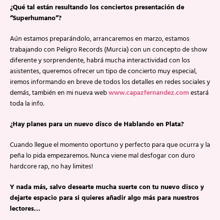
¿Qué tal están resultando los conciertos presentación de
“Superhumano”?
Aún estamos preparándolo, arrancaremos en marzo, estamos
trabajando con Peligro Records (Murcia) con un concepto de show
diferente y sorprendente, habrá mucha interactividad con los
asistentes, queremos ofrecer un tipo de concierto muy especial,
iremos informando en breve de todos los detalles en redes sociales y
demás, también en mi nueva web
www.capazfernandez.com
estará
toda la info.
¿Hay planes para un nuevo disco de Hablando en Plata?
Cuando llegue el momento oportuno y perfecto para que ocurra y la
peña lo pida empezaremos. Nunca viene mal desfogar con duro
hardcore rap, no hay limites!
Y nada más, salvo desearte mucha suerte con tu nuevo disco y
dejarte espacio para si quieres añadir algo más para nuestros
lectores…