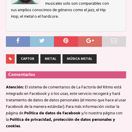
musicales solo son comparables con
sus amplios conocimos de géneros como el jazz, el Hip
Hop, el metal o el hardcore.
CAPTOR
METAL
MÚSICA METAL
Comentarios
Atención:
El sistema de comentarios de La Factoría del Ritmo está
integrado en Facebook y si los usas, este servicio recogerá y hará
tratamiento de datos de datos personales (el mismo que hace al usar
Facebook de la manera estándar). Para más información visitar la
página de
Politica de datos de Facebook
y/o nuestra página con
la
Política de privacidad, protección de datos personales y
cookies
.