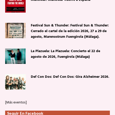
Festival Sun & Thunder: Festival Sun & Thunder:
Cerrado el cartel de la edición 2026, 27 a 29 de
agosto, Marenostrum Fuengirola (Málaga).
La Plazuela: La Plazuela: Concierto el 22 de
agosto de 2026, Fuengirola (Málaga)
Def Con Dos: Def Con Dos: Gira Alzheimer 2026.
[Más eventos]
Seguir En Facebook