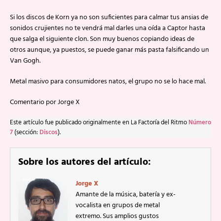
Si los discos de Korn ya no son suficientes para calmar tus ansias de
sonidos crujientes no te vendrá mal darles una oída a Captor hasta
que salga el siguiente clon. Son muy buenos copiando ideas de
otros aunque, ya puestos, se puede ganar más pasta falsificando un
Van Gogh.
Metal masivo para consumidores natos, el grupo no se lo hace mal.
Comentario por Jorge X
Este artículo fue publicado originalmente en La Factoría del Ritmo
Número
7
(sección:
Discos
).
Sobre los autores del artículo:
Jorge X
Amante de la música, batería y ex-
vocalista en grupos de metal
extremo. Sus amplios gustos