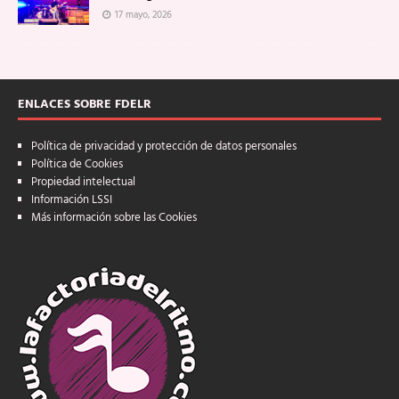
17 mayo, 2026
ENLACES SOBRE FDELR
Política de privacidad y protección de datos personales
Política de Cookies
Propiedad intelectual
Información LSSI
Más información sobre las Cookies