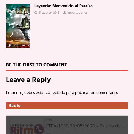
Leyenda: Bienvenido al Paraíso
31 agosto, 2015
importaciones
BE THE FIRST TO COMMENT
Leave a Reply
Lo siento, debes estar
conectado
para publicar un comentario.
Radio