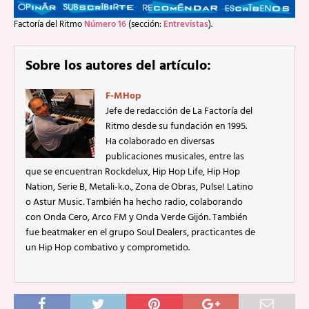
Factoría del Ritmo
Número 16
(sección:
Entrevistas
).
Sobre los autores del artículo:
F-MHop
Jefe de redacción de La Factoría del
Ritmo desde su fundación en 1995.
Ha colaborado en diversas
publicaciones musicales, entre las
que se encuentran Rockdelux, Hip Hop Life, Hip Hop
Nation, Serie B, Metali-k.o., Zona de Obras, Pulse! Latino
o Astur Music. También ha hecho radio, colaborando
con Onda Cero, Arco FM y Onda Verde Gijón. También
fue beatmaker en el grupo Soul Dealers, practicantes de
un Hip Hop combativo y comprometido.