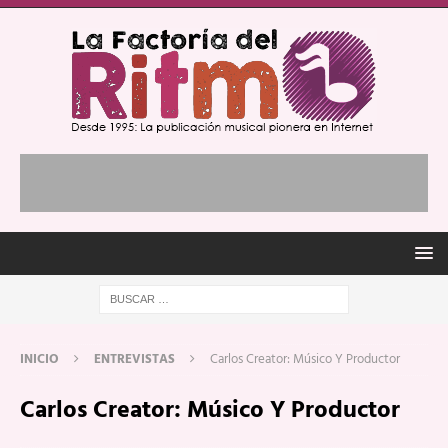
INICIO
ENTREVISTAS
Carlos Creator: Músico Y Productor
Carlos Creator: Músico Y Productor