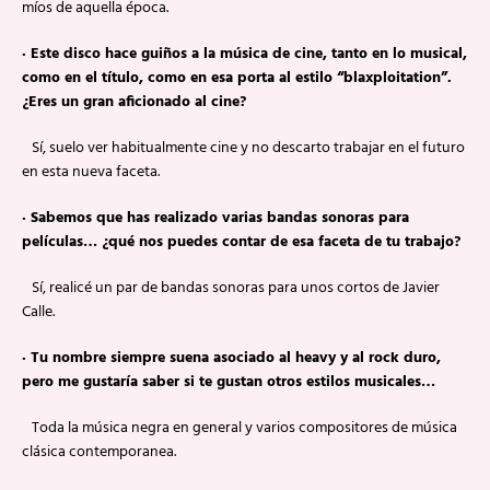
míos de aquella época.
·
Este disco hace guiños a la música de cine, tanto en lo musical,
como en el título, como en esa porta al estilo “blaxploitation”.
¿Eres un gran aficionado al cine?
Sí, suelo ver habitualmente cine y no descarto trabajar en el futuro
en esta nueva faceta.
·
Sabemos que has realizado varias bandas sonoras para
películas… ¿qué nos puedes contar de esa faceta de tu trabajo?
Sí, realicé un par de bandas sonoras para unos cortos de Javier
Calle.
·
Tu nombre siempre suena asociado al heavy y al rock duro,
pero me gustaría saber si te gustan otros estilos musicales…
Toda la música negra en general y varios compositores de música
clásica contemporanea.