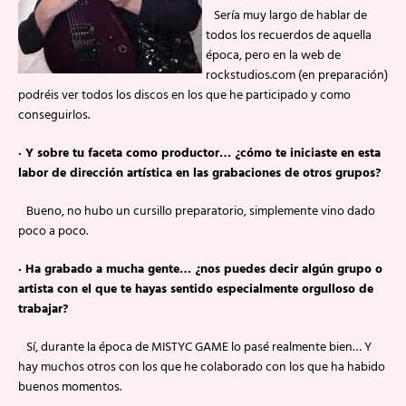
Sería muy largo de hablar de
todos los recuerdos de aquella
época, pero en la web de
rockstudios.com (en preparación)
podréis ver todos los discos en los que he participado y como
conseguirlos.
·
Y sobre tu faceta como productor… ¿cómo te iniciaste en esta
labor de dirección artística en las grabaciones de otros grupos?
Bueno, no hubo un cursillo preparatorio, simplemente vino dado
poco a poco.
·
Ha grabado a mucha gente… ¿nos puedes decir algún grupo o
artista con el que te hayas sentido especialmente orgulloso de
trabajar?
Sí, durante la época de MISTYC GAME lo pasé realmente bien… Y
hay muchos otros con los que he colaborado con los que ha habido
buenos momentos.