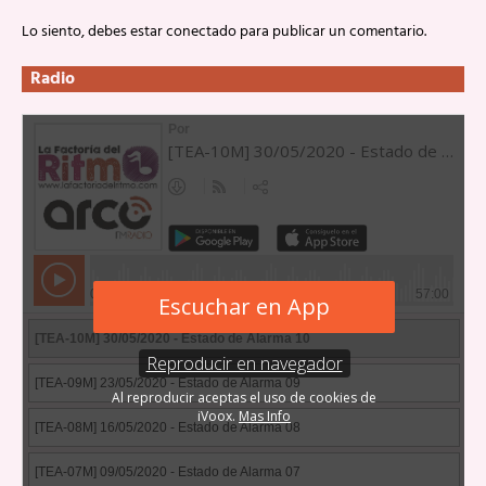
Lo siento, debes estar
conectado
para publicar un comentario.
Radio