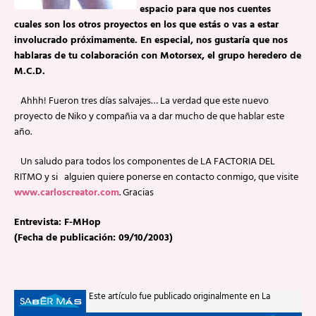
espacio para que nos cuentes
cuales son los otros proyectos en los que estás o vas a estar
involucrado próximamente. En especial, nos gustaría que nos
hablaras de tu colaboración con Motorsex, el grupo heredero de
M.C.D.
Ahhh! Fueron tres días salvajes… La verdad que este nuevo
proyecto de Niko y compañia va a dar mucho de que hablar este
año.
Un saludo para todos los componentes de LA FACTORIA DEL
RITMO y si alguien quiere ponerse en contacto conmigo, que visite
www.carloscreator.com
. Gracias
Entrevista: F-MHop
(Fecha de publicación: 09/10/2003)
Este artículo fue publicado originalmente en La