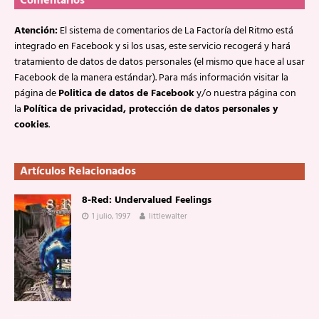
Comentarios
Atención:
El sistema de comentarios de La Factoría del Ritmo está
integrado en Facebook y si los usas, este servicio recogerá y hará
tratamiento de datos de datos personales (el mismo que hace al usar
Facebook de la manera estándar). Para más información visitar la
página de
Politica de datos de Facebook
y/o nuestra página con
la
Política de privacidad, protección de datos personales y
cookies
.
Artículos Relacionados
8-Red: Undervalued Feelings
1 julio, 1997
littlewalter