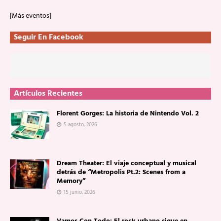
[Más eventos]
Seguir En Facebook
Artículos Recientes
Florent Gorges: La historia de Nintendo Vol. 2
5 agosto, 2026
Dream Theater: El viaje conceptual y musical
detrás de “Metropolis Pt.2: Scenes from a
Memory”
15 junio, 2026