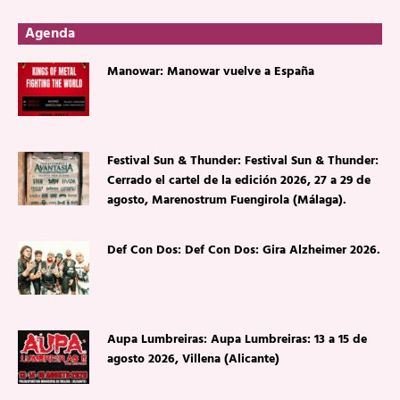
Agenda
Manowar: Manowar vuelve a España
Festival Sun & Thunder: Festival Sun & Thunder:
Cerrado el cartel de la edición 2026, 27 a 29 de
agosto, Marenostrum Fuengirola (Málaga).
Def Con Dos: Def Con Dos: Gira Alzheimer 2026.
Aupa Lumbreiras: Aupa Lumbreiras: 13 a 15 de
agosto 2026, Villena (Alicante)