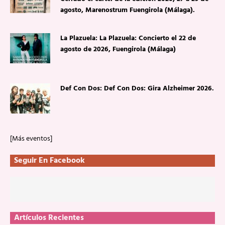
agosto, Marenostrum Fuengirola (Málaga).
La Plazuela: La Plazuela: Concierto el 22 de
agosto de 2026, Fuengirola (Málaga)
Def Con Dos: Def Con Dos: Gira Alzheimer 2026.
[Más eventos]
Seguir En Facebook
Artículos Recientes