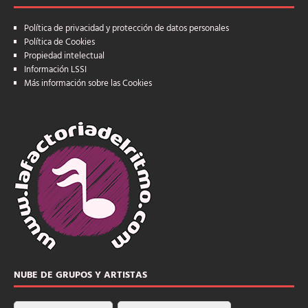
Política de privacidad y protección de datos personales
Política de Cookies
Propiedad intelectual
Información LSSI
Más información sobre las Cookies
NUBE DE GRUPOS Y ARTISTAS