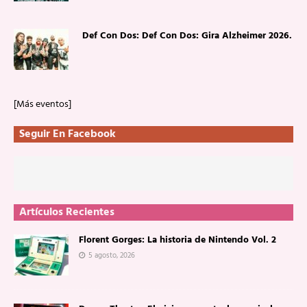
Def Con Dos: Def Con Dos: Gira Alzheimer 2026.
[Más eventos]
Seguir En Facebook
Artículos Recientes
Florent Gorges: La historia de Nintendo Vol. 2
5 agosto, 2026