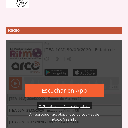
Radio