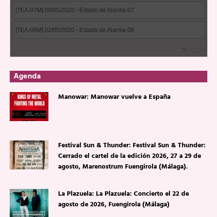
Agenda
Manowar: Manowar vuelve a España
Festival Sun & Thunder: Festival Sun & Thunder:
Cerrado el cartel de la edición 2026, 27 a 29 de
agosto, Marenostrum Fuengirola (Málaga).
La Plazuela: La Plazuela: Concierto el 22 de
agosto de 2026, Fuengirola (Málaga)