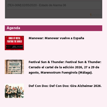
Agenda
Manowar: Manowar vuelve a España
Festival Sun & Thunder: Festival Sun & Thunder:
Cerrado el cartel de la edición 2026, 27 a 29 de
agosto, Marenostrum Fuengirola (Málaga).
Def Con Dos: Def Con Dos: Gira Alzheimer 2026.