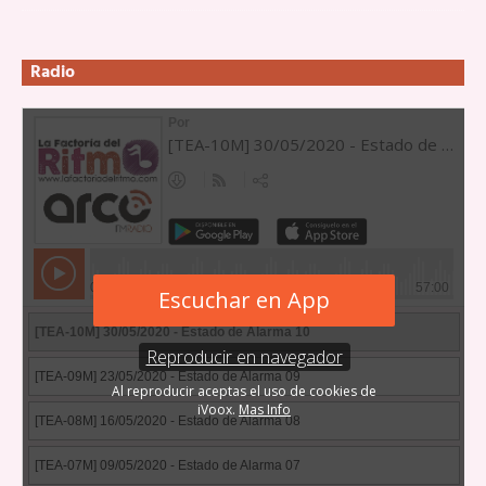
Radio