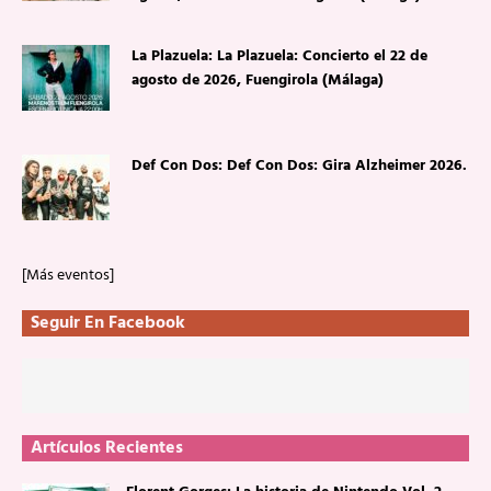
La Plazuela: La Plazuela: Concierto el 22 de
agosto de 2026, Fuengirola (Málaga)
Def Con Dos: Def Con Dos: Gira Alzheimer 2026.
[Más eventos]
Seguir En Facebook
Artículos Recientes