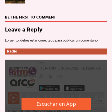
BE THE FIRST TO COMMENT
Leave a Reply
Lo siento, debes estar
conectado
para publicar un comentario.
Radio