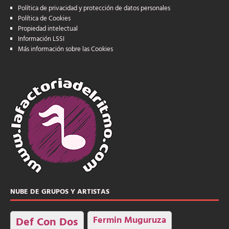
Política de privacidad y protección de datos personales
Política de Cookies
Propiedad intelectual
Información LSSI
Más información sobre las Cookies
NUBE DE GRUPOS Y ARTISTAS
Fermin Muguruza
Def Con Dos