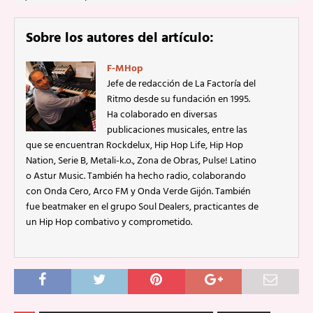
Sobre los autores del artículo:
F-MHop
Jefe de redacción de La Factoría del
Ritmo desde su fundación en 1995.
Ha colaborado en diversas
publicaciones musicales, entre las
que se encuentran Rockdelux, Hip Hop Life, Hip Hop
Nation, Serie B, Metali-k.o., Zona de Obras, Pulse! Latino
o Astur Music. También ha hecho radio, colaborando
con Onda Cero, Arco FM y Onda Verde Gijón. También
fue beatmaker en el grupo Soul Dealers, practicantes de
un Hip Hop combativo y comprometido.