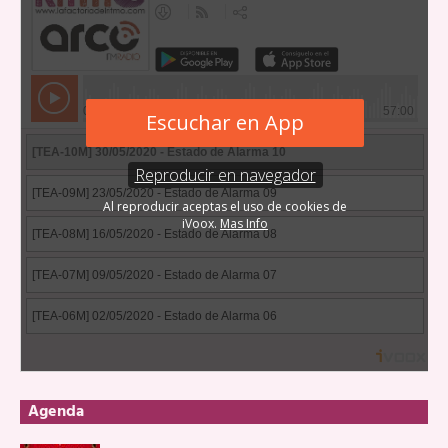
Agenda