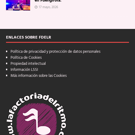
en Fuengirola.
17 mayo, 2026
ENLACES SOBRE FDELR
Política de privacidad y protección de datos personales
Política de Cookies
Propiedad intelectual
Información LSSI
Más información sobre las Cookies