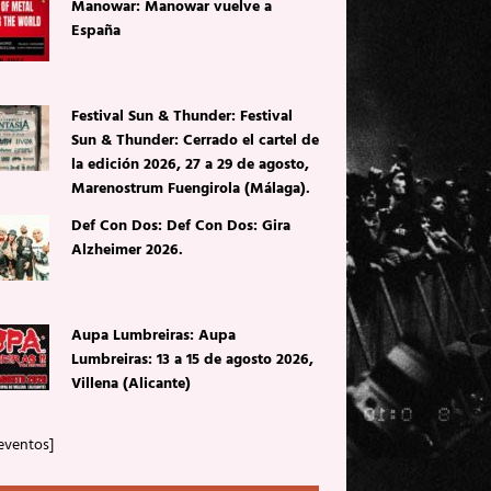
Manowar: Manowar vuelve a
España
Festival Sun & Thunder: Festival
Sun & Thunder: Cerrado el cartel de
la edición 2026, 27 a 29 de agosto,
Marenostrum Fuengirola (Málaga).
Def Con Dos: Def Con Dos: Gira
Alzheimer 2026.
Aupa Lumbreiras: Aupa
Lumbreiras: 13 a 15 de agosto 2026,
Villena (Alicante)
eventos]