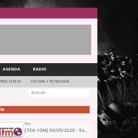
AGENDA
RADIO
TROS ESTILOS
CULTURA Y TECNOLOGÍA
io