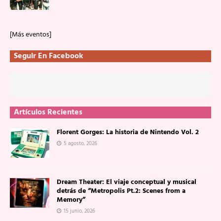
[Más eventos]
Seguir En Facebook
Artículos Recientes
Florent Gorges: La historia de Nintendo Vol. 2
5 agosto, 2026
Dream Theater: El viaje conceptual y musical
detrás de “Metropolis Pt.2: Scenes from a
Memory”
15 junio, 2026