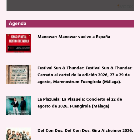
Agenda
Manowar: Manowar vuelve a España
Festival Sun & Thunder: Festival Sun & Thunder:
Cerrado el cartel de la edición 2026, 27 a 29 de
agosto, Marenostrum Fuengirola (Málaga).
La Plazuela: La Plazuela: Concierto el 22 de
agosto de 2026, Fuengirola (Málaga)
Def Con Dos: Def Con Dos: Gira Alzheimer 2026.