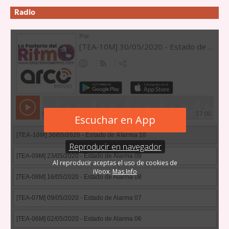
Radio