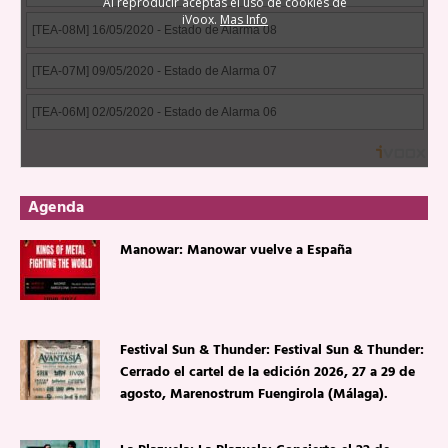
Agenda
Manowar: Manowar vuelve a España
Festival Sun & Thunder: Festival Sun & Thunder:
Cerrado el cartel de la edición 2026, 27 a 29 de
agosto, Marenostrum Fuengirola (Málaga).