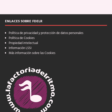
ENLACES SOBRE FDELR
Política de privacidad y protección de datos personales
Política de Cookies
Propiedad intelectual
Información LSSI
Más información sobre las Cookies