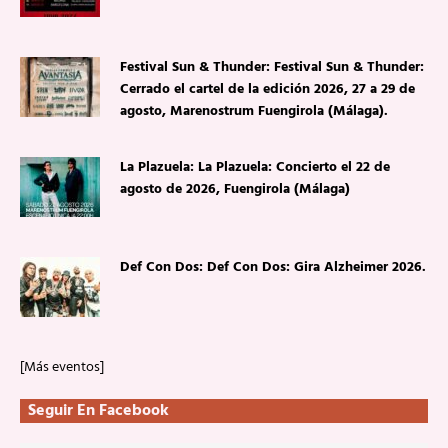
Festival Sun & Thunder: Festival Sun & Thunder:
Cerrado el cartel de la edición 2026, 27 a 29 de
agosto, Marenostrum Fuengirola (Málaga).
La Plazuela: La Plazuela: Concierto el 22 de
agosto de 2026, Fuengirola (Málaga)
Def Con Dos: Def Con Dos: Gira Alzheimer 2026.
[Más eventos]
Seguir En Facebook