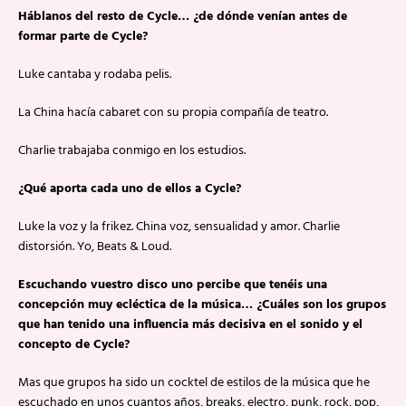
Háblanos del resto de Cycle… ¿de dónde venían antes de
formar parte de Cycle?
Luke cantaba y rodaba pelis.
La China hacía cabaret con su propia compañía de teatro.
Charlie trabajaba conmigo en los estudios.
¿Qué aporta cada uno de ellos a Cycle?
Luke la voz y la frikez. China voz, sensualidad y amor. Charlie
distorsión. Yo, Beats & Loud.
Escuchando vuestro disco uno percibe que tenéis una
concepción muy ecléctica de la música… ¿Cuáles son los grupos
que han tenido una influencia más decisiva en el sonido y el
concepto de Cycle?
Mas que grupos ha sido un cocktel de estilos de la música que he
escuchado en unos cuantos años, breaks, electro, punk, rock, pop,