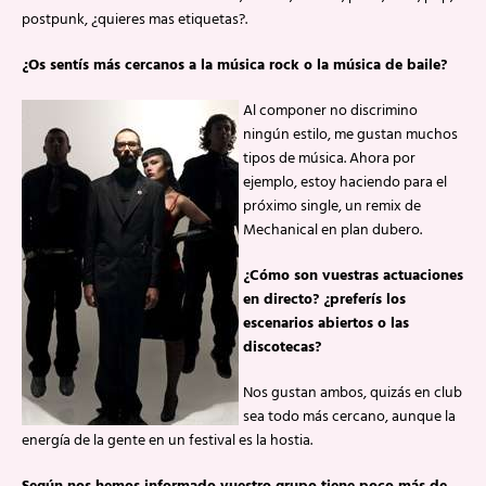
postpunk, ¿quieres mas etiquetas?.
¿Os sentís más cercanos a la música rock o la música de baile?
Al componer no discrimino
ningún estilo, me gustan muchos
tipos de música. Ahora por
ejemplo, estoy haciendo para el
próximo single, un remix de
Mechanical en plan dubero.
¿Cómo son vuestras actuaciones
en directo? ¿preferís los
escenarios abiertos o las
discotecas?
Nos gustan ambos, quizás en club
sea todo más cercano, aunque la
energía de la gente en un festival es la hostia.