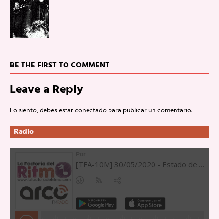
BE THE FIRST TO COMMENT
Leave a Reply
Lo siento, debes estar
conectado
para publicar un comentario.
Radio