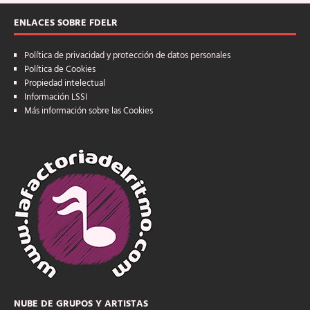
ENLACES SOBRE FDELR
Política de privacidad y protección de datos personales
Política de Cookies
Propiedad intelectual
Información LSSI
Más información sobre las Cookies
NUBE DE GRUPOS Y ARTISTAS