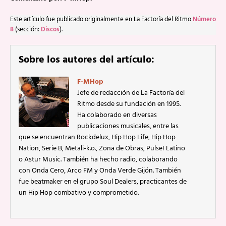
Este artículo fue publicado originalmente en La Factoría del Ritmo
Número
8
(sección:
Discos
).
Sobre los autores del artículo:
F-MHop
Jefe de redacción de La Factoría del
Ritmo desde su fundación en 1995.
Ha colaborado en diversas
publicaciones musicales, entre las
que se encuentran Rockdelux, Hip Hop Life, Hip Hop
Nation, Serie B, Metali-k.o., Zona de Obras, Pulse! Latino
o Astur Music. También ha hecho radio, colaborando
con Onda Cero, Arco FM y Onda Verde Gijón. También
fue beatmaker en el grupo Soul Dealers, practicantes de
un Hip Hop combativo y comprometido.