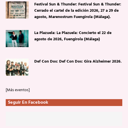
Festival Sun & Thunder: Festival Sun & Thunder:
Cerrado el cartel de la edición 2026, 27 a 29 de
agosto, Marenostrum Fuengirola (Málaga).
La Plazuela: La Plazuela: Concierto el 22 de
agosto de 2026, Fuengirola (Málaga)
Def Con Dos: Def Con Dos: Gira Alzheimer 2026.
[Más eventos]
Seguir En Facebook