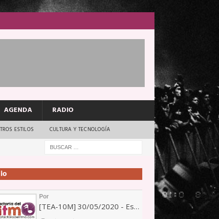
AGENDA
RADIO
TROS ESTILOS
CULTURA Y TECNOLOGÍA
io