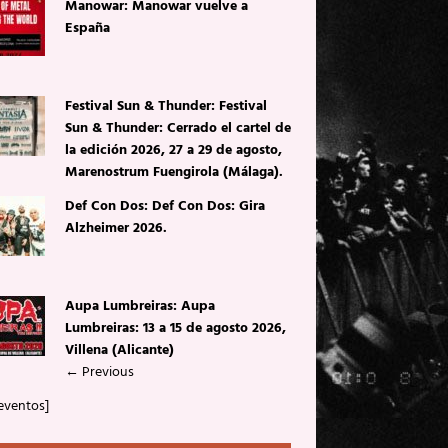
Manowar: Manowar vuelve a
España
Festival Sun & Thunder: Festival
Sun & Thunder: Cerrado el cartel de
la edición 2026, 27 a 29 de agosto,
Marenostrum Fuengirola (Málaga).
Def Con Dos: Def Con Dos: Gira
Alzheimer 2026.
Aupa Lumbreiras: Aupa
Lumbreiras: 13 a 15 de agosto 2026,
Villena (Alicante)
←
Previous
eventos]