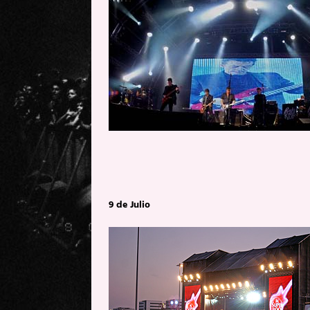
9 de Julio