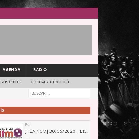
AGENDA
RADIO
TROS ESTILOS
CULTURA Y TECNOLOGÍA
io