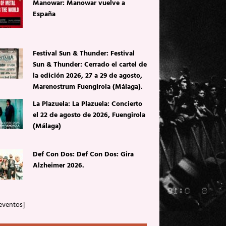
Manowar: Manowar vuelve a
España
Festival Sun & Thunder: Festival
Sun & Thunder: Cerrado el cartel de
la edición 2026, 27 a 29 de agosto,
Marenostrum Fuengirola (Málaga).
La Plazuela: La Plazuela: Concierto
el 22 de agosto de 2026, Fuengirola
(Málaga)
Def Con Dos: Def Con Dos: Gira
Alzheimer 2026.
eventos]