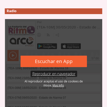
Radio