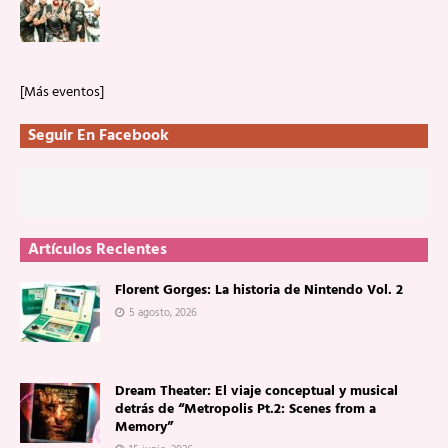
[Más eventos]
Seguir En Facebook
Artículos Recientes
Florent Gorges: La historia de Nintendo Vol. 2
5 agosto, 2026
Dream Theater: El viaje conceptual y musical
detrás de “Metropolis Pt.2: Scenes from a
Memory”