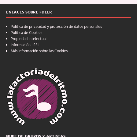
ENLACES SOBRE FDELR
Política de privacidad y protección de datos personales
Política de Cookies
Propiedad intelectual
Información LSSI
Más información sobre las Cookies
NUBE DE GRUPOS Y ARTISTAS