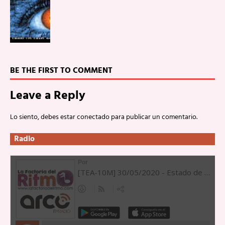
BE THE FIRST TO COMMENT
Leave a Reply
Lo siento, debes estar
conectado
para publicar un comentario.
Radio