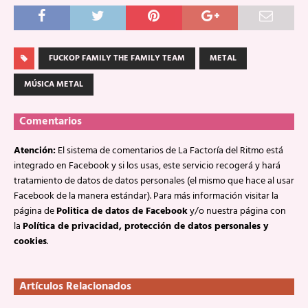
FUCKOP FAMILY THE FAMILY TEAM
METAL
MÚSICA METAL
Comentarios
Atención:
El sistema de comentarios de La Factoría del Ritmo está
integrado en Facebook y si los usas, este servicio recogerá y hará
tratamiento de datos de datos personales (el mismo que hace al usar
Facebook de la manera estándar). Para más información visitar la
página de
Politica de datos de Facebook
y/o nuestra página con
la
Política de privacidad, protección de datos personales y
cookies
.
Artículos Relacionados