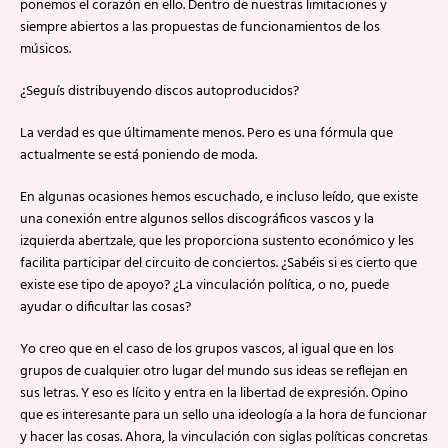
ponemos el corazón en ello. Dentro de nuestras limitaciones y
siempre abiertos a las propuestas de funcionamientos de los
músicos.
¿Seguís distribuyendo discos autoproducidos?
La verdad es que últimamente menos. Pero es una fórmula que
actualmente se está poniendo de moda.
En algunas ocasiones hemos escuchado, e incluso leído, que existe
una conexión entre algunos sellos discográficos vascos y la
izquierda abertzale, que les proporciona sustento económico y les
facilita participar del circuito de conciertos. ¿Sabéis si es cierto que
existe ese tipo de apoyo? ¿La vinculación política, o no, puede
ayudar o dificultar las cosas?
Yo creo que en el caso de los grupos vascos, al igual que en los
grupos de cualquier otro lugar del mundo sus ideas se reflejan en
sus letras. Y eso es lícito y entra en la libertad de expresión. Opino
que es interesante para un sello una ideología a la hora de funcionar
y hacer las cosas. Ahora, la vinculación con siglas políticas concretas