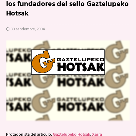
los fundadores del sello Gaztelupeko
Hotsak
30 septiembre, 2004
Protagonista del artículo:
Gaztelupeko Hotsak
,
Xarra