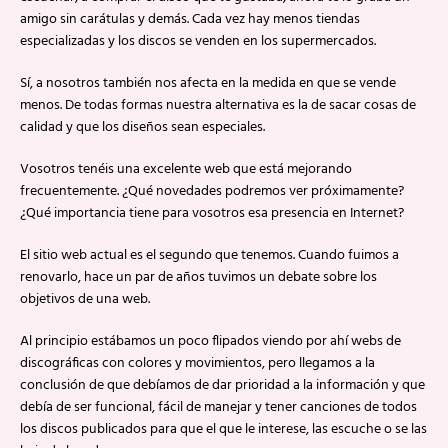
amigo sin carátulas y demás. Cada vez hay menos tiendas
especializadas y los discos se venden en los supermercados.
Sí, a nosotros también nos afecta en la medida en que se vende
menos. De todas formas nuestra alternativa es la de sacar cosas de
calidad y que los diseños sean especiales.
Vosotros tenéis una excelente web que está mejorando
frecuentemente. ¿Qué novedades podremos ver próximamente?
¿Qué importancia tiene para vosotros esa presencia en Internet?
El sitio web actual es el segundo que tenemos. Cuando fuimos a
renovarlo, hace un par de años tuvimos un debate sobre los
objetivos de una web.
Al principio estábamos un poco flipados viendo por ahí webs de
discográficas con colores y movimientos, pero llegamos a la
conclusión de que debíamos de dar prioridad a la información y que
debía de ser funcional, fácil de manejar y tener canciones de todos
los discos publicados para que el que le interese, las escuche o se las