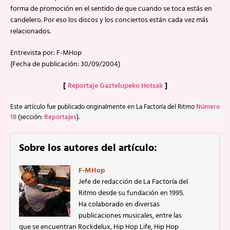
forma de promoción en el sentido de que cuando se toca estás en
candelero. Por eso los discos y los conciertos están cada vez más
relacionados.
Entrevista por: F-MHop
(Fecha de publicación: 30/09/2004)
[
Reportaje Gaztelupeko Hotsak
]
Este artículo fue publicado originalmente en La Factoría del Ritmo
Número
18
(sección:
Reportajes
).
Sobre los autores del artículo:
F-MHop
Jefe de redacción de La Factoría del
Ritmo desde su fundación en 1995.
Ha colaborado en diversas
publicaciones musicales, entre las
que se encuentran Rockdelux, Hip Hop Life, Hip Hop