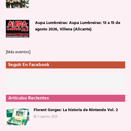
Aupa Lumbreiras: Aupa Lumbreiras: 13 a 15 de
agosto 2026, Villena (Alicante)
[Más eventos]
Seguir En Facebook
Artículos Recientes
Florent Gorges: La historia de Nintendo Vol. 2
5 agosto, 2026