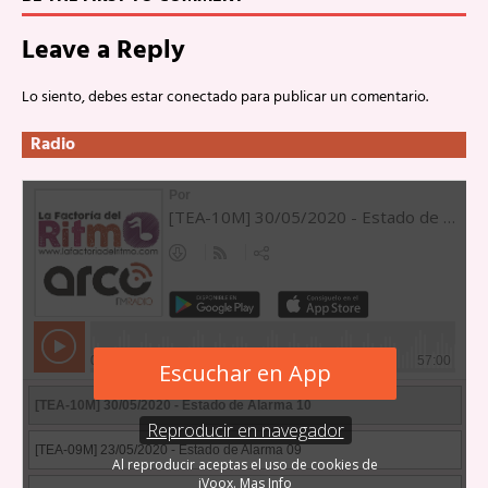
Leave a Reply
Lo siento, debes estar
conectado
para publicar un comentario.
Radio