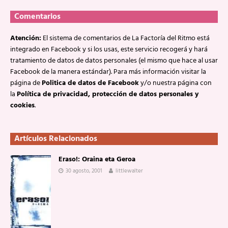
Comentarios
Atención:
El sistema de comentarios de La Factoría del Ritmo está
integrado en Facebook y si los usas, este servicio recogerá y hará
tratamiento de datos de datos personales (el mismo que hace al usar
Facebook de la manera estándar). Para más información visitar la
página de
Politica de datos de Facebook
y/o nuestra página con
la
Política de privacidad, protección de datos personales y
cookies
.
Artículos Relacionados
Eraso!: Oraina eta Geroa
30 agosto, 2001
littlewalter