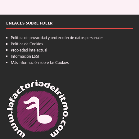
ENLACES SOBRE FDELR
Política de privacidad y protección de datos personales
Política de Cookies
Propiedad intelectual
Información LSSI
Más información sobre las Cookies