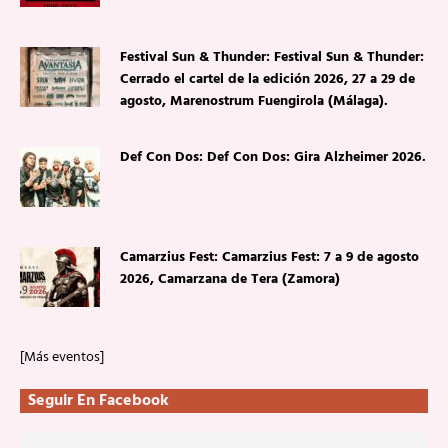
Festival Sun & Thunder: Festival Sun & Thunder:
Cerrado el cartel de la edición 2026, 27 a 29 de
agosto, Marenostrum Fuengirola (Málaga).
Def Con Dos: Def Con Dos: Gira Alzheimer 2026.
Camarzius Fest: Camarzius Fest: 7 a 9 de agosto
2026, Camarzana de Tera (Zamora)
[Más eventos]
Seguir En Facebook