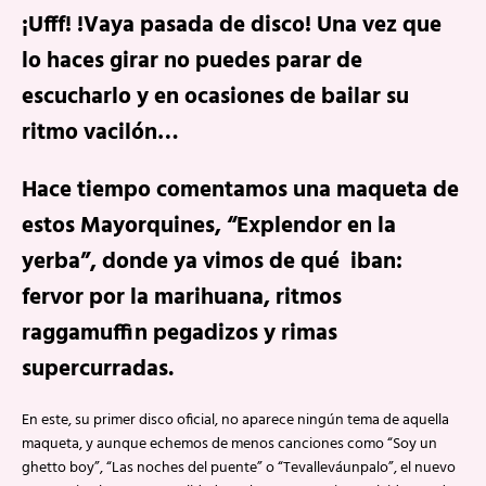
¡Ufff! !Vaya pasada de disco! Una vez que
lo haces girar no puedes parar de
escucharlo y en ocasiones de bailar su
ritmo vacilón…
Hace tiempo comentamos una maqueta de
estos Mayorquines, “Explendor en la
yerba”, donde ya vimos de qué iban:
fervor por la marihuana, ritmos
raggamuffin pegadizos y rimas
supercurradas.
En este, su primer disco oficial, no aparece ningún tema de aquella
maqueta, y aunque echemos de menos canciones como “Soy un
ghetto boy”, “Las noches del puente” o “Tevalleváunpalo”, el nuevo