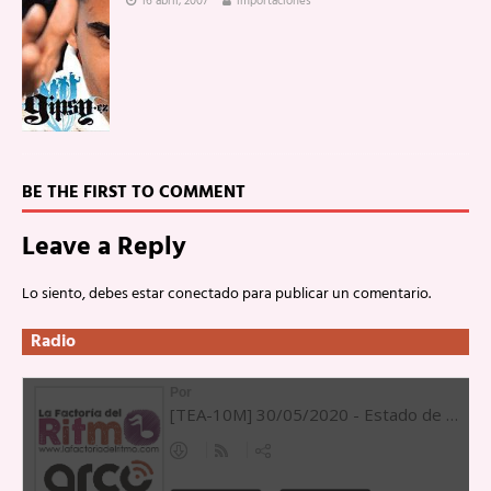
16 abril, 2007
importaciones
BE THE FIRST TO COMMENT
Leave a Reply
Lo siento, debes estar
conectado
para publicar un comentario.
Radio