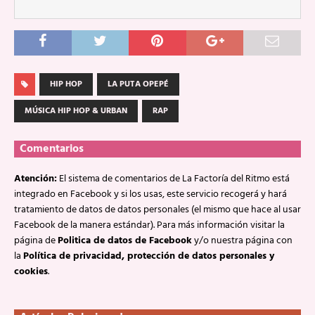
HIP HOP
LA PUTA OPEPÉ
MÚSICA HIP HOP & URBAN
RAP
Comentarios
Atención:
El sistema de comentarios de La Factoría del Ritmo está
integrado en Facebook y si los usas, este servicio recogerá y hará
tratamiento de datos de datos personales (el mismo que hace al usar
Facebook de la manera estándar). Para más información visitar la
página de
Politica de datos de Facebook
y/o nuestra página con
la
Política de privacidad, protección de datos personales y
cookies
.