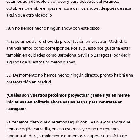
estamos aún dándolo a conocer y para después del verano…
octubre noviembre empezaremos a dar los shows, después de sacar
algún que otro videoclip.
Aún no hemos hecho ningún show con este disco.
K: Esperamos dar el show de presentación en breve en Madrid, lo
anunciaremos como corresponde. Por supuesto nos gustaría estar
también en cuidades como Barcelona, Sevilla o Zaragoza, por decir
algunos de nuestros primeros planes.
LD: De momento no hemos hecho ningún directo, pronto habrá una
presentación en Madrid.
¿Cuáles son vuestros próximos proyectos? ¿Tenéis ya en mente
iniciativas en solitario ahora es una etapa para centrarse en
Latragam?
ST: tenemos claro que queremos seguir con LATRAGAM ahora que
hemos cogido carrerilla, en eso estamos, y como no tenemos
ninguna atadura, simplemente queremos recuperar el espíritu de