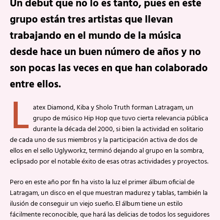
Un debut que no lo es tanto, pues en este
grupo están tres artistas que llevan
trabajando en el mundo de la música
desde hace un buen número de años y no
son pocas las veces en que han colaborado
entre ellos.
L
atex Diamond, Kiba y Sholo Truth forman Latragam, un
grupo de músico Hip Hop que tuvo cierta relevancia pública
durante la década del 2000, si bien la actividad en solitario
de cada uno de sus miembros y la participación activa de dos de
ellos en el sello Uglyworkz, terminó dejando al grupo en la sombra,
eclipsado por el notable éxito de esas otras actividades y proyectos.
Pero en este año por fin ha visto la luz el primer álbum oficial de
Latragam, un disco en el que muestran madurez y tablas, también la
ilusión de conseguir un viejo sueño. El álbum tiene un estilo
fácilmente reconocible, que hará las delicias de todos los seguidores