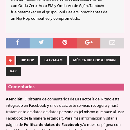
con Onda Cero, Arco FM y Onda Verde Gijón. También
fue beatmaker en el grupo Soul Dealers, practicantes de
un Hip Hop combativo y comprometido.
HIP HOP
LATRAGAM
MÚSICA HIP HOP & URBAN
RAP
Comentarios
Atención:
El sistema de comentarios de La Factoría del Ritmo está
integrado en Facebook y si los usas, este servicio recogerá y hará
tratamiento de datos de datos personales (el mismo que hace al usar
Facebook de la manera estándar). Para más información visitar la
página de
Politica de datos de Facebook
y/o nuestra página con