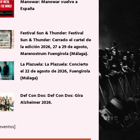
Manowar: Manowar vuelve a
España
Festival Sun & Thunder: Festival
Sun & Thunder: Cerrado el cartel de
la edición 2026, 27 a 29 de agosto,
Marenostrum Fuengirola (Málaga).
La Plazuela: La Plazuela: Concierto
el 22 de agosto de 2026, Fuengirola
(Málaga)
Def Con Dos: Def Con Dos: Gira
Alzheimer 2026.
eventos]