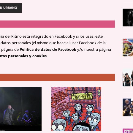
K URBANO
ía del Ritmo está integrado en Facebook y si los usas, este
 datos personales (el mismo que hace al usar Facebook de la
a página de
Politica de datos de Facebook
y/o nuestra página
atos personales y cookies
.