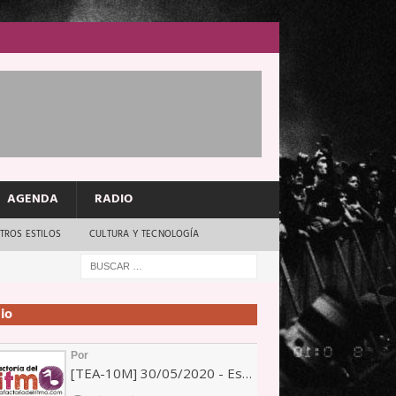
AGENDA
RADIO
TROS ESTILOS
CULTURA Y TECNOLOGÍA
io