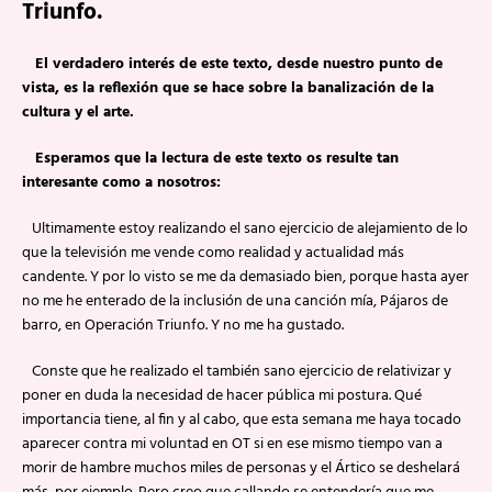
Triunfo.
El verdadero interés de este texto, desde nuestro punto de
vista, es la reflexión que se hace sobre la banalización de la
cultura y el arte.
Esperamos que la lectura de este texto os resulte tan
interesante como a nosotros:
Ultimamente estoy realizando el sano ejercicio de alejamiento de lo
que la televisión me vende como realidad y actualidad más
candente. Y por lo visto se me da demasiado bien, porque hasta ayer
no me he enterado de la inclusión de una canción mía, Pájaros de
barro, en Operación Triunfo. Y no me ha gustado.
Conste que he realizado el también sano ejercicio de relativizar y
poner en duda la necesidad de hacer pública mi postura. Qué
importancia tiene, al fin y al cabo, que esta semana me haya tocado
aparecer contra mi voluntad en OT si en ese mismo tiempo van a
morir de hambre muchos miles de personas y el Ártico se deshelará