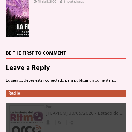
10 abril, 2006
importaciones
BE THE FIRST TO COMMENT
Leave a Reply
Lo siento, debes estar
conectado
para publicar un comentario.
Radio