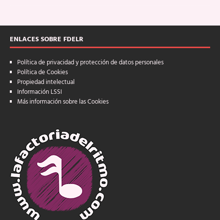
ENLACES SOBRE FDELR
Política de privacidad y protección de datos personales
Política de Cookies
Propiedad intelectual
Información LSSI
Más información sobre las Cookies