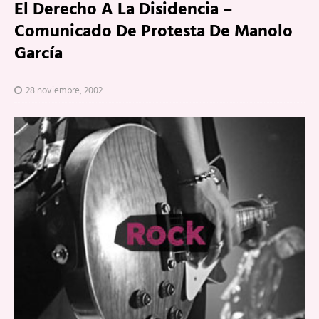
El Derecho A La Disidencia –
Comunicado De Protesta De Manolo
García
28 noviembre, 2002