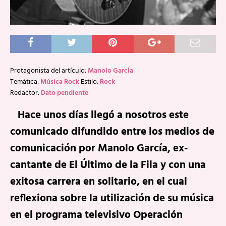
Protagonista del artículo:
Manolo GarcÍa
Temática:
Música Rock
Estilo:
Rock
Redactor:
Dato pendiente
Hace unos días llegó a nosotros este
comunicado difundido entre los medios de
comunicación por Manolo García, ex-
cantante de El Último de la Fila y con una
exitosa carrera en solitario, en el cual
reflexiona sobre la utilización de su música
en el programa televisivo Operación