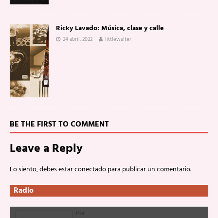
Ricky Lavado: Música, clase y calle
24 abril, 2022
littlewalter
BE THE FIRST TO COMMENT
Leave a Reply
Lo siento, debes estar
conectado
para publicar un comentario.
Radio