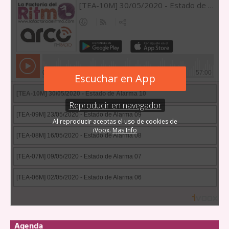
Agenda