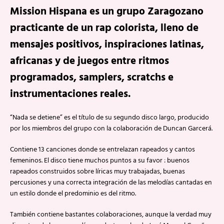
Mission Hispana es un grupo Zaragozano
practicante de un rap colorista, lleno de
mensajes positivos, inspiraciones latinas,
africanas y de juegos entre ritmos
programados, samplers, scratchs e
instrumentaciones reales.
“Nada se detiene” es el título de su segundo disco largo, producido
por los miembros del grupo con la colaboración de Duncan Garcerá.
Contiene 13 canciones donde se entrelazan rapeados y cantos
femeninos. El disco tiene muchos puntos a su favor : buenos
rapeados construidos sobre líricas muy trabajadas, buenas
percusiones y una correcta integración de las melodías cantadas en
un estilo donde el predominio es del ritmo.
También contiene bastantes colaboraciones, aunque la verdad muy