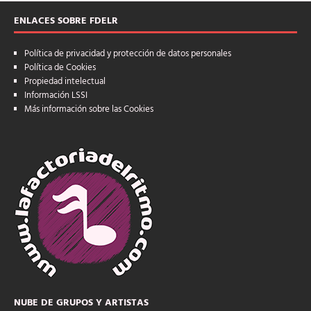
ENLACES SOBRE FDELR
Política de privacidad y protección de datos personales
Política de Cookies
Propiedad intelectual
Información LSSI
Más información sobre las Cookies
NUBE DE GRUPOS Y ARTISTAS