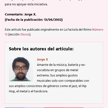
para no apoyar esta iniciativa.
Comentario: Jorge X.
(Fecha de la publicación: 13/06/2002)
Este artículo fue publicado originalmente en La Factoría del Ritmo
Número
13
(sección:
Discos
).
Sobre los autores del artículo:
Jorge X
Amante de la música, batería y ex-
vocalista en grupos de metal
extremo. Sus amplios gustos
musicales solo son comparables con
sus amplios conocimos de géneros como el jazz, el Hip
Hop, el metal o el hardcore.