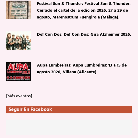
Festival Sun & Thunder: Festival Sun & Thunder:
Cerrado el cartel de la edición 2026, 27 a 29 de
agosto, Marenostrum Fuengirola (Málaga).
Def Con Dos: Def Con Dos: Gira Alzheimer 2026.
Aupa Lumbreiras: Aupa Lumbreiras: 13 a 15 de
agosto 2026, Villena (Alicante)
[Más eventos]
Seguir En Facebook