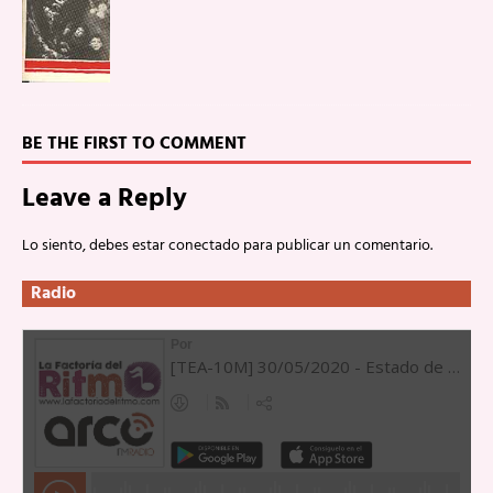
BE THE FIRST TO COMMENT
Leave a Reply
Lo siento, debes estar
conectado
para publicar un comentario.
Radio