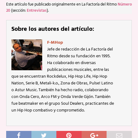
Este artículo fue publicado originalmente en La Factoría del Ritmo
Número
20
(sección:
Entrevistas
).
Sobre los autores del artículo:
F-MHop
Jefe de redacción de La Factoría del
Ritmo desde su fundación en 1995.
Ha colaborado en diversas
publicaciones musicales, entre las
que se encuentran Rockdelux, Hip Hop Life, Hip Hop
Nation, Serie B, Metali-k.o., Zona de Obras, Pulse! Latino
o Astur Music. También ha hecho radio, colaborando
con Onda Cero, Arco FM y Onda Verde Gijón. También
fue beatmaker en el grupo Soul Dealers, practicantes de
un Hip Hop combativo y comprometido.