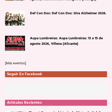
Def Con Dos: Def Con Dos: Gira Alzheimer 2026.
Aupa Lumbreiras: Aupa Lumbreiras: 13 a 15 de
agosto 2026, Villena (Alicante)
[Más eventos]
Seguir En Facebook
Artículos Recientes