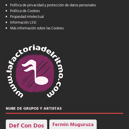
Política de privacidad y protección de datos personales
Política de Cookies
Propiedad intelectual
Información LSSI
Más información sobre las Cookies
NUBE DE GRUPOS Y ARTISTAS
Fermin Muguruza
Def Con Dos