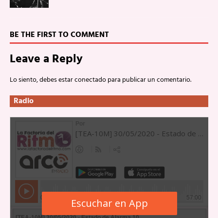
BE THE FIRST TO COMMENT
Leave a Reply
Lo siento, debes estar
conectado
para publicar un comentario.
Radio