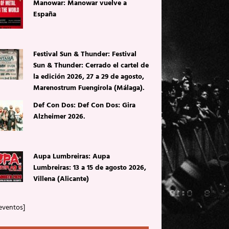
Manowar: Manowar vuelve a
España
Festival Sun & Thunder: Festival
Sun & Thunder: Cerrado el cartel de
la edición 2026, 27 a 29 de agosto,
Marenostrum Fuengirola (Málaga).
Def Con Dos: Def Con Dos: Gira
Alzheimer 2026.
Aupa Lumbreiras: Aupa
Lumbreiras: 13 a 15 de agosto 2026,
Villena (Alicante)
eventos]