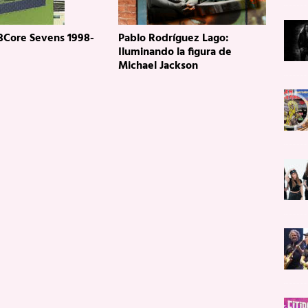
 BCore Sevens 1998-
Pablo Rodríguez Lago:
Iluminando la figura de
Michael Jackson