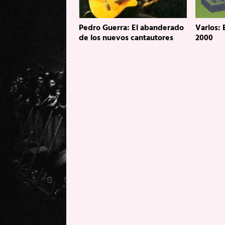
Pedro Guerra: El abanderado
Varios:
de los nuevos cantautores
2000