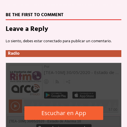
BE THE FIRST TO COMMENT
Leave a Reply
Lo siento, debes estar
conectado
para publicar un comentario.
Radio