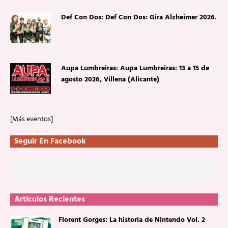
Def Con Dos: Def Con Dos: Gira Alzheimer 2026.
Aupa Lumbreiras: Aupa Lumbreiras: 13 a 15 de
agosto 2026, Villena (Alicante)
[Más eventos]
Seguir En Facebook
Artículos Recientes
Florent Gorges: La historia de Nintendo Vol. 2