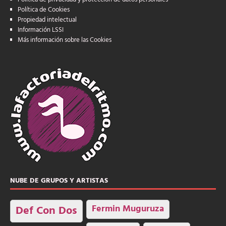
Política de Cookies
Propiedad intelectual
Información LSSI
Más información sobre las Cookies
NUBE DE GRUPOS Y ARTISTAS
Fermin Muguruza
Def Con Dos