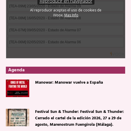
Agenda
Manowar: Manowar vuelve a España
Festival Sun & Thunder: Festival Sun & Thunder:
Cerrado el cartel de la edición 2026, 27 a 29 de
agosto, Marenostrum Fuengirola (Málaga).