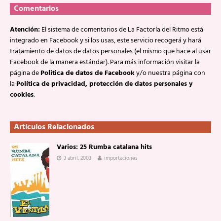
Comentarios
Atención:
El sistema de comentarios de La Factoría del Ritmo está
integrado en Facebook y si los usas, este servicio recogerá y hará
tratamiento de datos de datos personales (el mismo que hace al usar
Facebook de la manera estándar). Para más información visitar la
página de
Politica de datos de Facebook
y/o nuestra página con
la
Política de privacidad, protección de datos personales y
cookies
.
Artículos Relacionados
Varios: 25 Rumba catalana hits
3 abril, 2003
importaciones