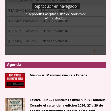
Agenda
Manowar: Manowar vuelve a España
Festival Sun & Thunder: Festival Sun & Thunder:
Cerrado el cartel de la edición 2026, 27 a 29 de