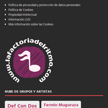
Política de privacidad y protección de datos personales
Política de Cookies
Propiedad intelectual
Información LSSI
Más información sobre las Cookies
NUBE DE GRUPOS Y ARTISTAS
Fermin Muguruza
Def Con Dos