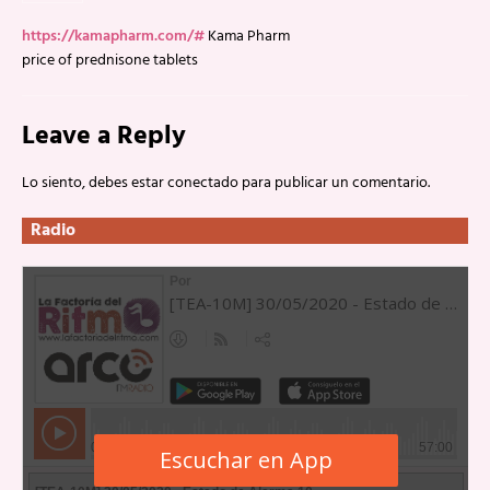
https://kamapharm.com/#
Kama Pharm
price of prednisone tablets
Leave a Reply
Lo siento, debes estar
conectado
para publicar un comentario.
Radio