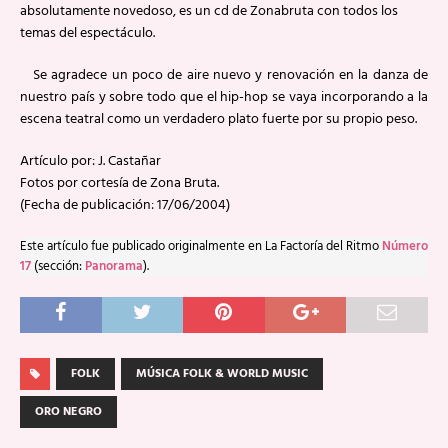
absolutamente novedoso, es un cd de Zonabruta con todos los
temas del espectáculo.
Se agradece un poco de aire nuevo y renovación en la danza de
nuestro país y sobre todo que el hip-hop se vaya incorporando a la
escena teatral como un verdadero plato fuerte por su propio peso.
Artículo por: J. Castañar
Fotos por cortesía de Zona Bruta.
(Fecha de publicación: 17/06/2004)
Este artículo fue publicado originalmente en La Factoría del Ritmo
Número
17
(sección:
Panorama
).
FOLK
MÚSICA FOLK & WORLD MUSIC
ORO NEGRO