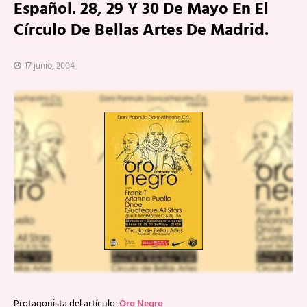
Español. 28, 29 Y 30 De Mayo En El
Círculo De Bellas Artes De Madrid.
17 junio, 2004
Protagonista del artículo:
Oro Negro