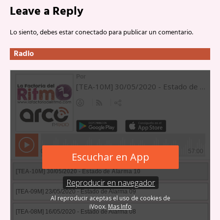
Leave a Reply
Lo siento, debes estar
conectado
para publicar un comentario.
Radio