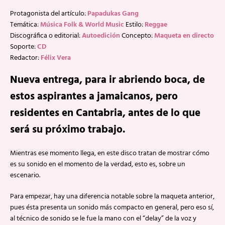
Protagonista del artículo:
Papadukas Gang
Temática:
Música Folk & World Music
Estilo:
Reggae
Discográfica o editorial:
Autoedición
Concepto:
Maqueta en directo
Soporte:
CD
Redactor:
Félix Vera
Nueva entrega, para ir abriendo boca, de
estos aspirantes a jamaicanos, pero
residentes en Cantabria, antes de lo que
será su próximo trabajo.
Mientras ese momento llega, en este disco tratan de mostrar cómo
es su sonido en el momento de la verdad, esto es, sobre un
escenario.
Para empezar, hay una diferencia notable sobre la maqueta anterior,
pues ésta presenta un sonido más compacto en general, pero eso sí,
al técnico de sonido se le fue la mano con el “delay” de la voz y