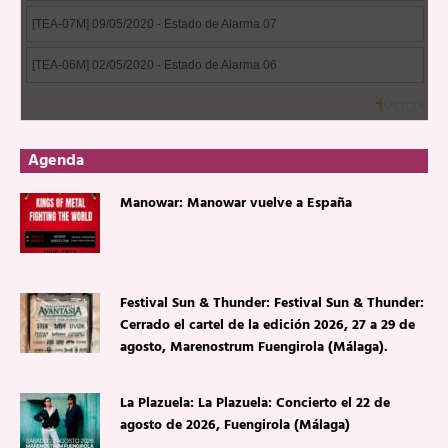
Agenda
Manowar: Manowar vuelve a España
Festival Sun & Thunder: Festival Sun & Thunder:
Cerrado el cartel de la edición 2026, 27 a 29 de
agosto, Marenostrum Fuengirola (Málaga).
La Plazuela: La Plazuela: Concierto el 22 de
agosto de 2026, Fuengirola (Málaga)