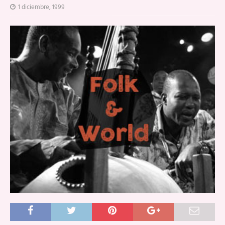
1 diciembre, 1999