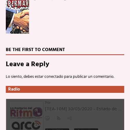
BE THE FIRST TO COMMENT
Leave a Reply
Lo siento, debes estar
conectado
para publicar un comentario.
Radio