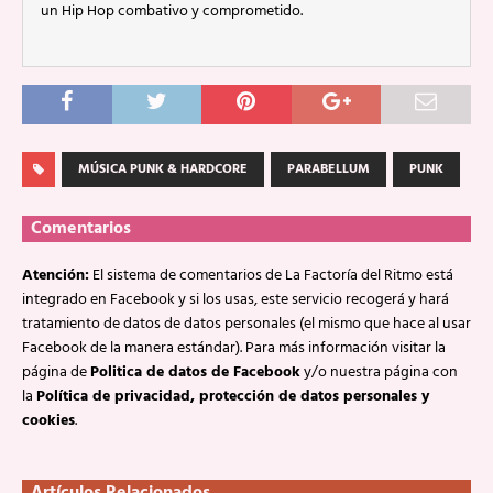
un Hip Hop combativo y comprometido.
MÚSICA PUNK & HARDCORE
PARABELLUM
PUNK
Comentarios
Atención:
El sistema de comentarios de La Factoría del Ritmo está
integrado en Facebook y si los usas, este servicio recogerá y hará
tratamiento de datos de datos personales (el mismo que hace al usar
Facebook de la manera estándar). Para más información visitar la
página de
Politica de datos de Facebook
y/o nuestra página con
la
Política de privacidad, protección de datos personales y
cookies
.