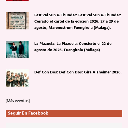
Festival Sun & Thunder: Festival Sun & Thunder:
Cerrado el cartel de la edición 2026, 27 a 29 de
agosto, Marenostrum Fuengirola (Málaga).
La Plazuela: La Plazuela: Concierto el 22 de
agosto de 2026, Fuengirola (Málaga)
Def Con Dos: Def Con Dos: Gira Alzheimer 2026.
[Más eventos]
Seguir En Facebook