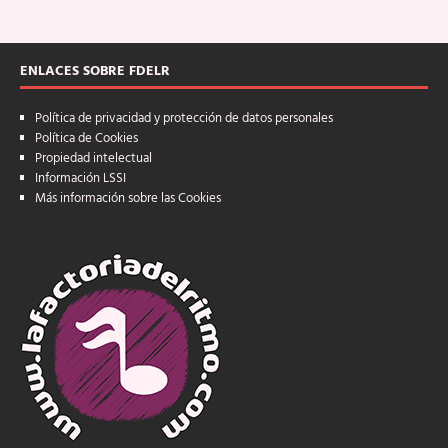
ENLACES SOBRE FDELR
Política de privacidad y protección de datos personales
Política de Cookies
Propiedad intelectual
Información LSSI
Más información sobre las Cookies