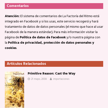
Comentarios
Atención:
El sistema de comentarios de La Factoría del Ritmo está
integrado en Facebook y si los usas, este servicio recogerá y hará
tratamiento de datos de datos personales (el mismo que hace al usar
Facebook de la manera estándar). Para más información visitar la
página de
Politica de datos de Facebook
y/o nuestra página con
la
Política de privacidad, protección de datos personales y
cookies
.
Artículos Relacionados
Primitive Reason: Cast the Way
21 mayo, 2008
importaciones