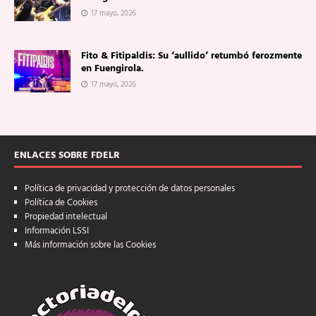
17 mayo, 2026
Fito & Fitipaldis: Su ‘aullido’ retumbó ferozmente
en Fuengirola.
17 mayo, 2026
ENLACES SOBRE FDELR
Política de privacidad y protección de datos personales
Política de Cookies
Propiedad intelectual
Información LSSI
Más información sobre las Cookies