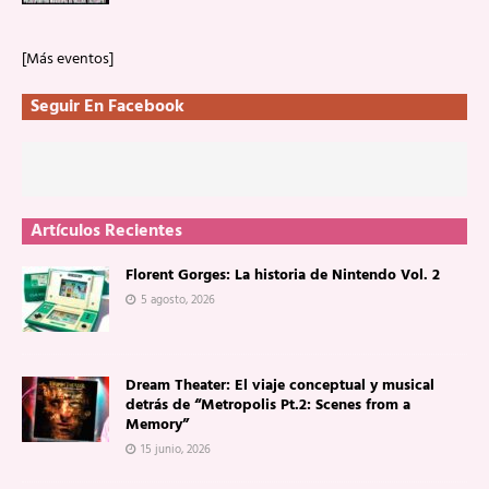
[Más eventos]
Seguir En Facebook
Artículos Recientes
Florent Gorges: La historia de Nintendo Vol. 2
5 agosto, 2026
Dream Theater: El viaje conceptual y musical
detrás de “Metropolis Pt.2: Scenes from a
Memory”
15 junio, 2026