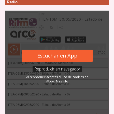
Radio