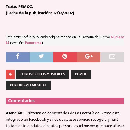
Texto: PEMOC.
(Fecha de la publicación: 12/12/2002)
Este artículo fue publicado originalmente en La Factoría del Ritmo
Número
14
(sección:
Panorama
).
OTROS ESTILOS MUSICALES
PEMOC
PERIODISMO MUSICAL
Comentarios
Atención:
El sistema de comentarios de La Factoría del Ritmo está
integrado en Facebook y si los usas, este servicio recogerá y hará
tratamiento de datos de datos personales (el mismo que hace al usar