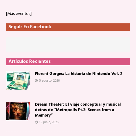
[Más eventos]
Seguir En Facebook
Artículos Recientes
Florent Gorges: La historia de Nintendo Vol. 2
5 agosto, 2026
Dream Theater: El viaje conceptual y musical
detrás de “Metropolis Pt.2: Scenes from a
Memory”
15 junio, 2026