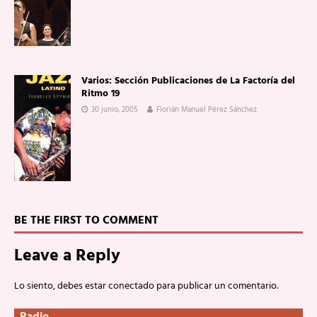
Varios: Sección Publicaciones de La Factoría del
Ritmo 19
30 junio, 2005
Florián Manuel Pérez Sánchez
BE THE FIRST TO COMMENT
Leave a Reply
Lo siento, debes estar
conectado
para publicar un comentario.