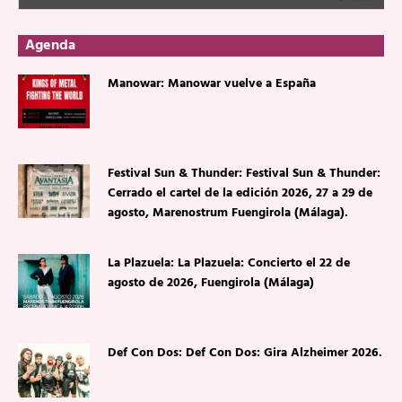
Agenda
Manowar: Manowar vuelve a España
Festival Sun & Thunder: Festival Sun & Thunder:
Cerrado el cartel de la edición 2026, 27 a 29 de
agosto, Marenostrum Fuengirola (Málaga).
La Plazuela: La Plazuela: Concierto el 22 de
agosto de 2026, Fuengirola (Málaga)
Def Con Dos: Def Con Dos: Gira Alzheimer 2026.