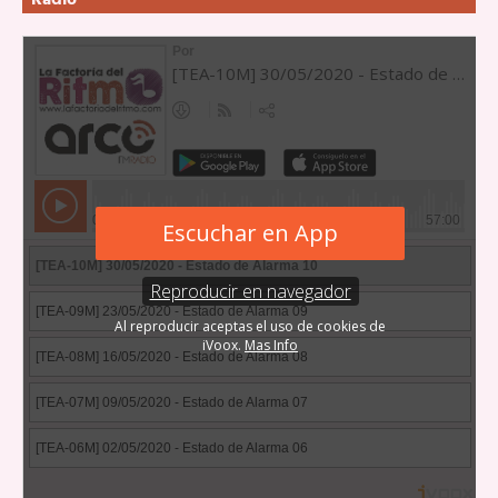
Radio