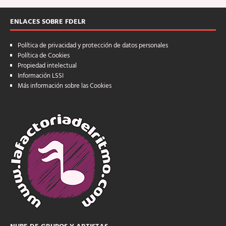
ENLACES SOBRE FDELR
Política de privacidad y protección de datos personales
Política de Cookies
Propiedad intelectual
Información LSSI
Más información sobre las Cookies