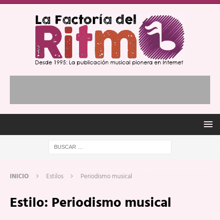
INICIO
Estilos
Periodismo musical
Estilo:
Periodismo musical