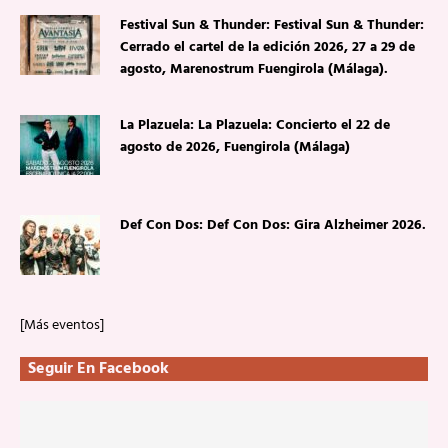
Festival Sun & Thunder: Festival Sun & Thunder:
Cerrado el cartel de la edición 2026, 27 a 29 de
agosto, Marenostrum Fuengirola (Málaga).
La Plazuela: La Plazuela: Concierto el 22 de
agosto de 2026, Fuengirola (Málaga)
Def Con Dos: Def Con Dos: Gira Alzheimer 2026.
[Más eventos]
Seguir En Facebook