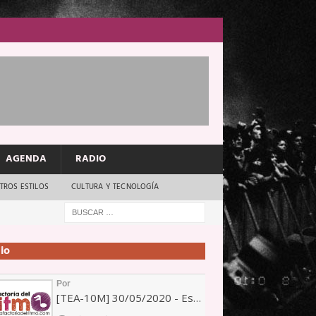
AGENDA
RADIO
TROS ESTILOS
CULTURA Y TECNOLOGÍA
io