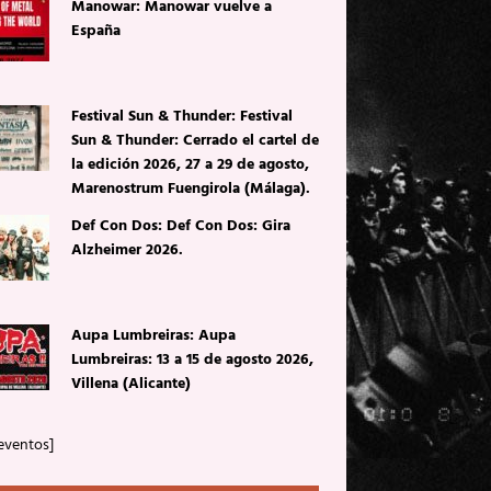
Manowar: Manowar vuelve a
España
Festival Sun & Thunder: Festival
Sun & Thunder: Cerrado el cartel de
la edición 2026, 27 a 29 de agosto,
Marenostrum Fuengirola (Málaga).
Def Con Dos: Def Con Dos: Gira
Alzheimer 2026.
Aupa Lumbreiras: Aupa
Lumbreiras: 13 a 15 de agosto 2026,
Villena (Alicante)
eventos]