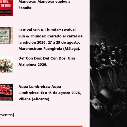
Manowar: Manowar vuelve a
España
Festival Sun & Thunder: Festival
Sun & Thunder: Cerrado el cartel de
la edición 2026, 27 a 29 de agosto,
Marenostrum Fuengirola (Málaga).
Def Con Dos: Def Con Dos: Gira
Alzheimer 2026.
Aupa Lumbreiras: Aupa
Lumbreiras: 13 a 15 de agosto 2026,
Villena (Alicante)
eventos]