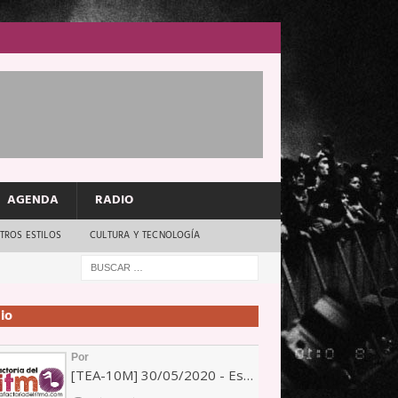
AGENDA
RADIO
TROS ESTILOS
CULTURA Y TECNOLOGÍA
io