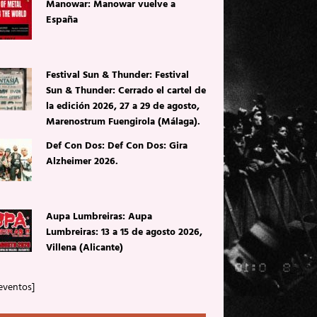
Manowar: Manowar vuelve a
España
Festival Sun & Thunder: Festival
Sun & Thunder: Cerrado el cartel de
la edición 2026, 27 a 29 de agosto,
Marenostrum Fuengirola (Málaga).
Def Con Dos: Def Con Dos: Gira
Alzheimer 2026.
Aupa Lumbreiras: Aupa
Lumbreiras: 13 a 15 de agosto 2026,
Villena (Alicante)
eventos]