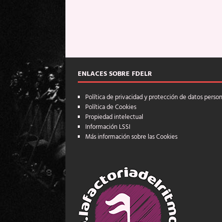
ENLACES SOBRE FDELR
Política de privacidad y protección de datos perso
Política de Cookies
Propiedad intelectual
Información LSSI
Más información sobre las Cookies