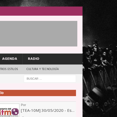
AGENDA
RADIO
TROS ESTILOS
CULTURA Y TECNOLOGÍA
io