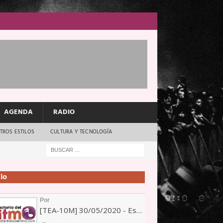
AGENDA
RADIO
TROS ESTILOS
CULTURA Y TECNOLOGÍA
io