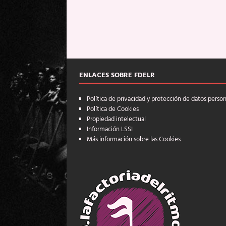
ENLACES SOBRE FDELR
Política de privacidad y protección de datos perso
Política de Cookies
Propiedad intelectual
Información LSSI
Más información sobre las Cookies