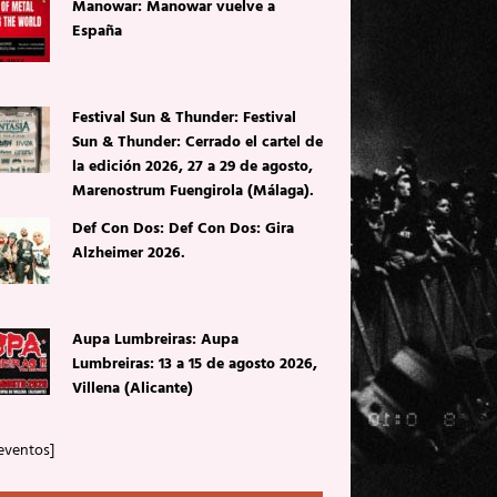
Manowar: Manowar vuelve a
España
Festival Sun & Thunder: Festival
Sun & Thunder: Cerrado el cartel de
la edición 2026, 27 a 29 de agosto,
Marenostrum Fuengirola (Málaga).
Def Con Dos: Def Con Dos: Gira
Alzheimer 2026.
Aupa Lumbreiras: Aupa
Lumbreiras: 13 a 15 de agosto 2026,
Villena (Alicante)
eventos]