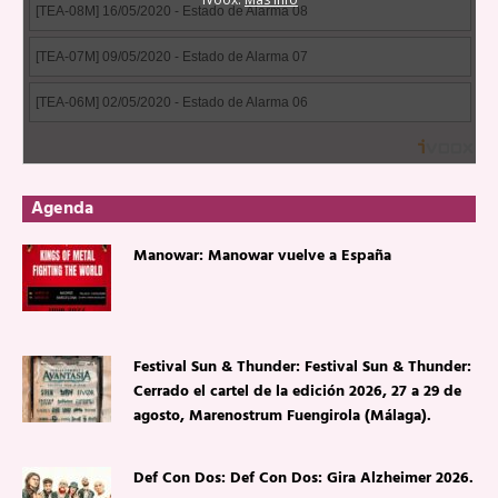
Agenda
Manowar: Manowar vuelve a España
Festival Sun & Thunder: Festival Sun & Thunder:
Cerrado el cartel de la edición 2026, 27 a 29 de
agosto, Marenostrum Fuengirola (Málaga).
Def Con Dos: Def Con Dos: Gira Alzheimer 2026.