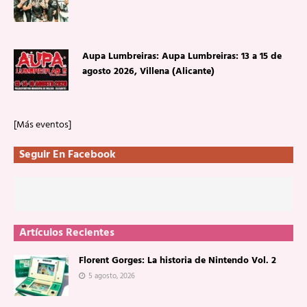
Aupa Lumbreiras: Aupa Lumbreiras: 13 a 15 de
agosto 2026, Villena (Alicante)
[Más eventos]
Seguir En Facebook
Artículos Recientes
Florent Gorges: La historia de Nintendo Vol. 2
5 agosto, 2026