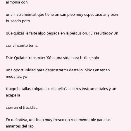
armonía con
una instrumental, que tiene un sampleo muy espectacular y bien
buscado pero
que quizás le falte algo pegada en la percusión. ¿El resultado? Un
convincente tema.
Este Quilate transmite: "Sólo una vida para brillar, sólo
una oportunidad para demostrar tu destello, niños enseñan
medallas, yo
traigo batallas colgadas del cuello". Las tres instrumentales y un
acapella
cierran el tracklist.
En definitiva, un disco muy fresco no recomendable para los
amantes del rap