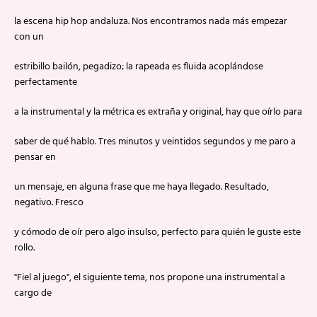
la escena hip hop andaluza. Nos encontramos nada más empezar
con un
estribillo bailón, pegadizo; la rapeada es fluida acoplándose
perfectamente
a la instrumental y la métrica es extraña y original, hay que oírlo para
saber de qué hablo. Tres minutos y veintidos segundos y me paro a
pensar en
un mensaje, en alguna frase que me haya llegado. Resultado,
negativo. Fresco
y cómodo de oír pero algo insulso, perfecto para quién le guste este
rollo.
"Fiel al juego", el siguiente tema, nos propone una instrumental a
cargo de