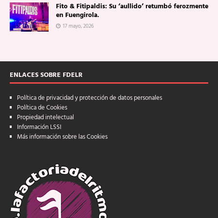
Fito & Fitipaldis: Su ‘aullido’ retumbó ferozmente
en Fuengirola.
17 mayo, 2026
ENLACES SOBRE FDELR
Política de privacidad y protección de datos personales
Política de Cookies
Propiedad intelectual
Información LSSI
Más información sobre las Cookies