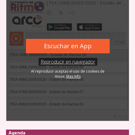
Agenda