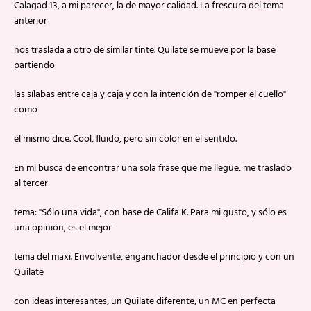
Calagad 13, a mi parecer, la de mayor calidad. La frescura del tema
anterior
nos traslada a otro de similar tinte. Quilate se mueve por la base
partiendo
las sílabas entre caja y caja y con la intención de "romper el cuello"
como
él mismo dice. Cool, fluido, pero sin color en el sentido.
En mi busca de encontrar una sola frase que me llegue, me traslado
al tercer
tema: "Sólo una vida", con base de Califa K. Para mi gusto, y sólo es
una opinión, es el mejor
tema del maxi. Envolvente, enganchador desde el principio y con un
Quilate
con ideas interesantes, un Quilate diferente, un MC en perfecta