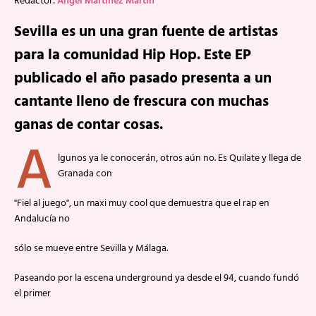
Redactor:
Ángel Martinez Martín
Sevilla es un una gran fuente de artistas
para la comunidad Hip Hop. Este EP
publicado el año pasado presenta a un
cantante lleno de frescura con muchas
ganas de contar cosas.
A
lgunos ya le conocerán, otros aún no. Es Quilate y llega de
Granada con
"Fiel al juego", un maxi muy cool que demuestra que el rap en
Andalucía no
sólo se mueve entre Sevilla y Málaga.
Paseando por la escena underground ya desde el 94, cuando fundó
el primer