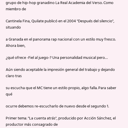
grupo de hip-hop granadino La Real Academia del Verso. Como
miembro de
Cantinela Fina, Quilate publicó en el 2004 "Después del silencio",
situando
a Granada en el panorama rap nacional con un estilo muy fresco.
Ahora bien,
¿qué ofrece -Fiel al juego-? Una personalidad musical pero…
Aún siendo aceptable la impresión general del trabajo y dejando
claro tras
su escucha que el MC tiene un estilo propio, algo falla. Para saber
qué
ocurre debemos re-escucharlo de nuevo desde el segundo 1.
Primer tema: "La cuenta atrás", producido por Acción Sánchez, el
productor más consagrado de